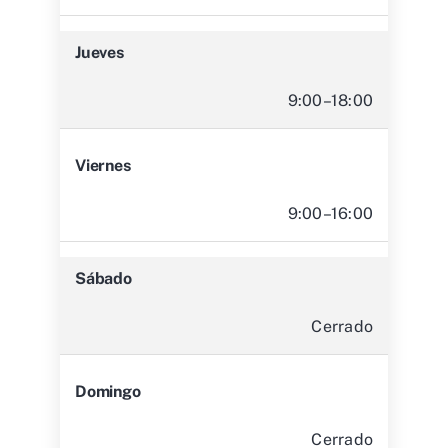
Jueves
9:00–18:00
Viernes
9:00–16:00
Sábado
Cerrado
Domingo
Cerrado