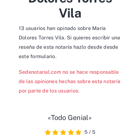
Vila
13 usuarios han opinado sobre María
Dolores Torres Vila. Si quieres escribir una
reseña de esta notaría hazlo desde desde
este formulario
.
Sedenotarial.com no se hace responsable
de las opiniones hechas sobre esta notaría
por parte de los usuarios.
«Todo Genial»
5
/
5