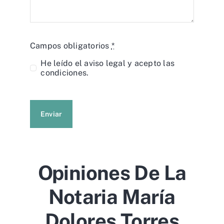
Campos obligatorios
*
He leído el
aviso legal
y acepto las
condiciones.
Enviar
Opiniones De La
Notaria María
Dolores Torres