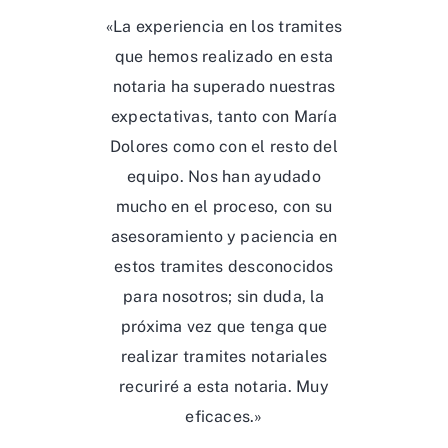
«La experiencia en los tramites
que hemos realizado en esta
notaria ha superado nuestras
expectativas, tanto con María
Dolores como con el resto del
equipo. Nos han ayudado
mucho en el proceso, con su
asesoramiento y paciencia en
estos tramites desconocidos
para nosotros; sin duda, la
próxima vez que tenga que
realizar tramites notariales
recuriré a esta notaria. Muy
eficaces.»