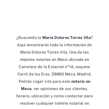
¿Buscando la
María Dolores Torres Vila
?
Aquí encontrarás toda la información de
María Dolores Torres Vila. Una de las
mejores notarías en Meco ubicada en
Carretera de la Estación nº1A, esquina
Carril de las Eras, 28880 Meco, Madrid.
Podrás coger cita para este
notario en
Meco
, ver opiniones de sus clientes,
horario, ubicación y como contactar para
resolver cualquier trámite notarial en