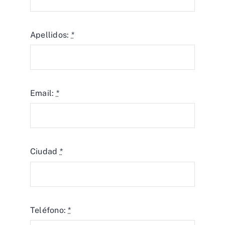
Apellidos:
*
Email:
*
Ciudad
*
Teléfono:
*