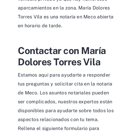
aparcamientos en la zona. María Dolores
Torres Vila es una notaría en Meco abierta
en horario de tarde.
Contactar con María
Dolores Torres Vila
Estamos aquí para ayudarte a responder
tus preguntas y solicitar cita en la notaria
de Meco. Los asuntos notariales pueden
ser complicados, nuestros expertos están
disponibles para ayudarte sobre todos los
aspectos relacionados con tu tema.
Rellena el siguiente formulario para