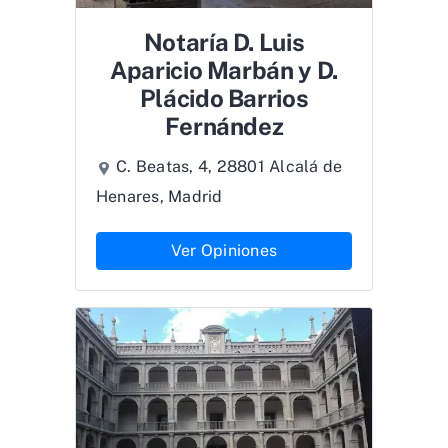
Notaría D. Luis
Aparicio Marbán y D.
Plácido Barrios
Fernández
C. Beatas, 4, 28801 Alcalá de
Henares, Madrid
Ver Opiniones