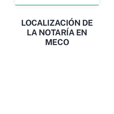
LOCALIZACIÓN DE
LA NOTARÍA EN
MECO