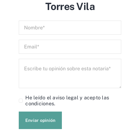
Torres Vila
He leído el
aviso legal
y acepto las
condiciones.
Enviar opinión