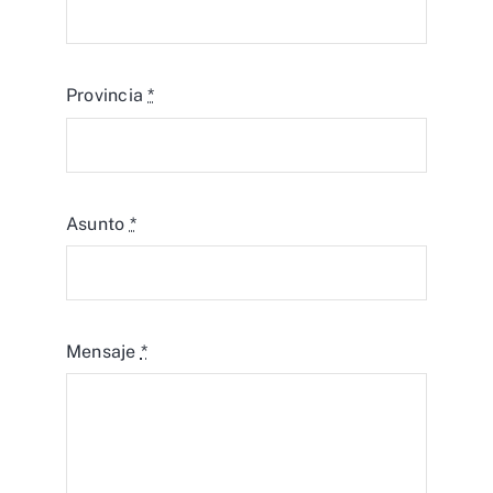
Provincia
*
Asunto
*
Mensaje
*