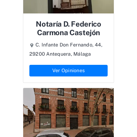
Notaría D. Federico
Carmona Castejón
C. Infante Don Fernando, 44,
29200 Antequera, Málaga
Ver Opiniones