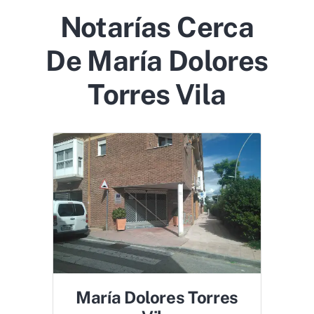
Notarías Cerca
De María Dolores
Torres Vila
María Dolores Torres