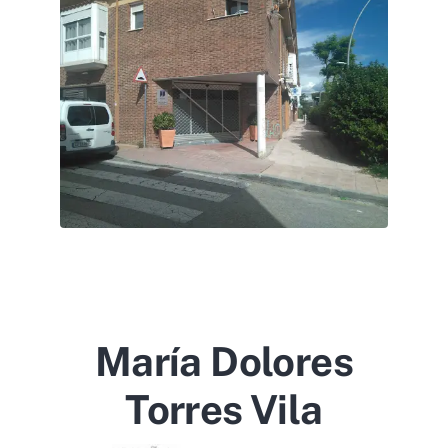
María Dolores
Torres Vila