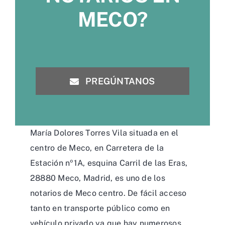
MECO?
PREGÚNTANOS
María Dolores Torres Vila situada en el
centro de Meco, en Carretera de la
Estación nº1A, esquina Carril de las Eras,
28880 Meco, Madrid, es uno de los
notarios de Meco centro. De fácil acceso
tanto en transporte público como en
vehículo privado ya que hay numerosos