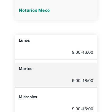
Notarios Meco
Lunes
9:00–16:00
Martes
9:00–18:00
Miércoles
9:00–16:00