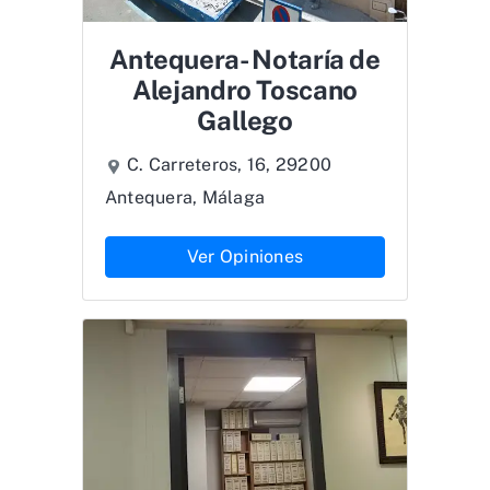
Antequera- Notaría de
Alejandro Toscano
Gallego
C. Carreteros, 16, 29200
Antequera, Málaga
Ver Opiniones