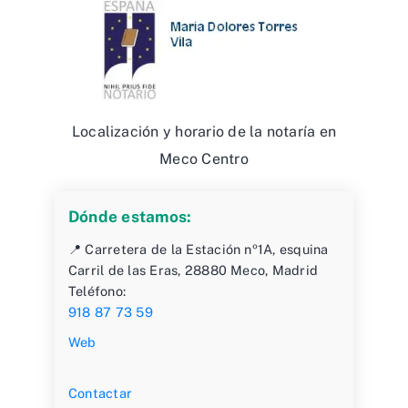
Localización y horario de la notaría en
Meco Centro
Dónde estamos:
📍 Carretera de la Estación nº1A, esquina
Carril de las Eras, 28880 Meco, Madrid
Teléfono:
918 87 73 59
Web
Contactar