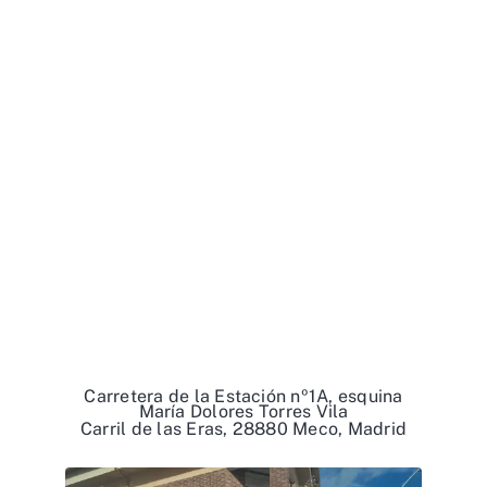
Carretera de la Estación nº1A, esquina
María Dolores Torres Vila
Carril de las Eras, 28880 Meco, Madrid