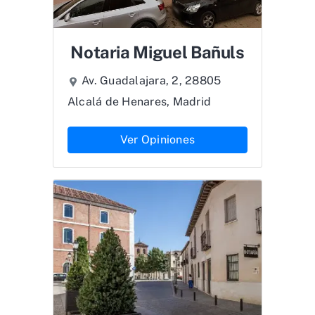
Notaria Miguel Bañuls
Av. Guadalajara, 2, 28805
Alcalá de Henares, Madrid
Ver Opiniones