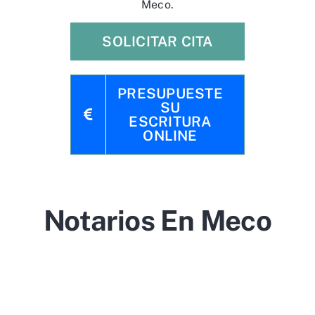
Meco.
SOLICITAR CITA
PRESUPUESTE
SU
ESCRITURA
ONLINE
Notarios En Meco