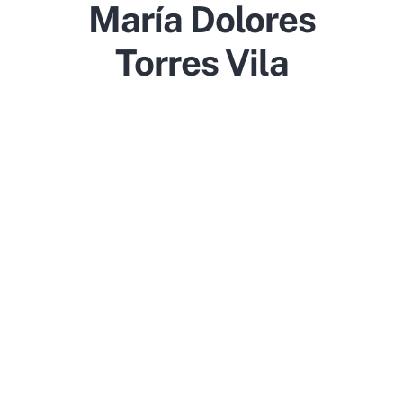
María Dolores
Torres Vila