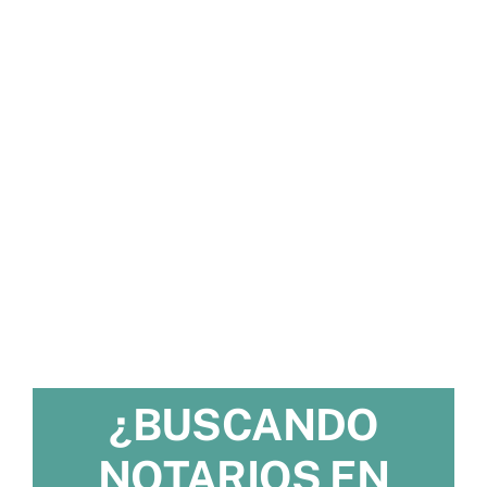
¿BUSCANDO
NOTARIOS EN