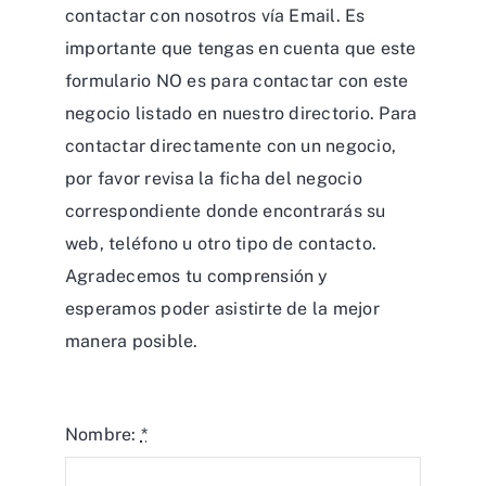
contactar con nosotros vía Email. Es
importante que tengas en cuenta que este
formulario NO es para contactar con este
negocio listado en nuestro directorio. Para
contactar directamente con un negocio,
por favor revisa la ficha del negocio
correspondiente donde encontrarás su
web, teléfono u otro tipo de contacto.
Agradecemos tu comprensión y
esperamos poder asistirte de la mejor
manera posible.
Nombre:
*