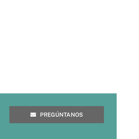
PREGÚNTANOS