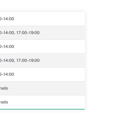
0–14:00
0–14:00, 17:00–19:00
0–14:00
0–14:00, 17:00–19:00
0–14:00
rado
rado