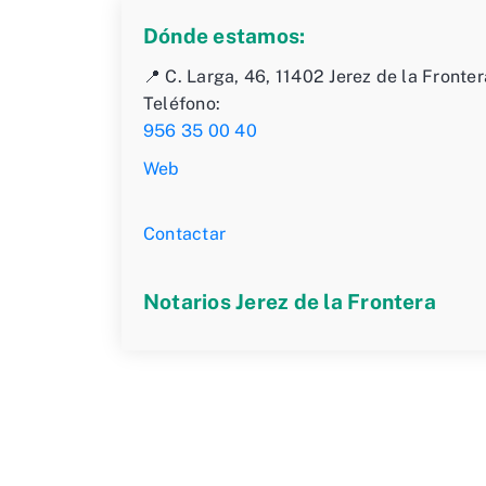
Dónde estamos:
📍 C. Larga, 46, 11402 Jerez de la Fronter
Teléfono:
956 35 00 40
Web
Contactar
Notarios Jerez de la Frontera