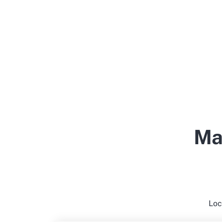
Ma
Loc