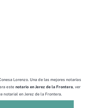
Conesa Lorenzo. Una de las mejores notarías
para este
notario en Jerez de la Frontera
, ver
e notarial en Jerez de la Frontera.