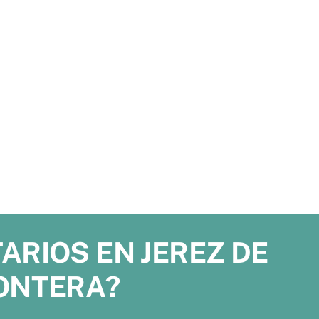
RIOS EN JEREZ DE
ONTERA?