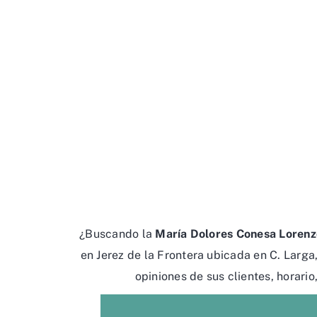
¿Buscando la
María Dolores Conesa Lorenz
en Jerez de la Frontera ubicada en C. Larga
opiniones de sus clientes, horario