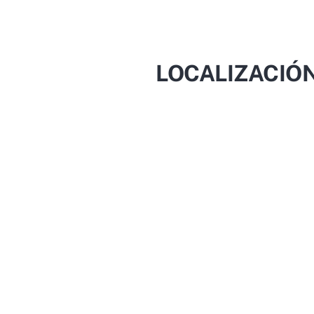
LOCALIZACIÓN