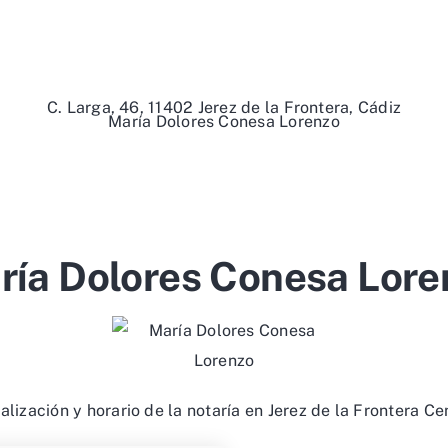
C. Larga, 46, 11402 Jerez de la Frontera, Cádiz
María Dolores Conesa Lorenzo
ría Dolores Conesa Lore
alización y horario de la notaría en Jerez de la Frontera Ce