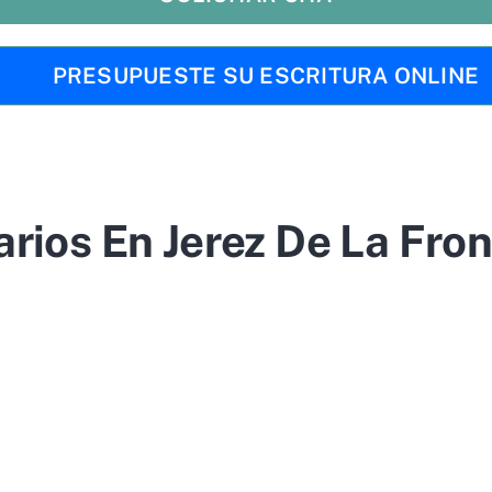
PRESUPUESTE SU ESCRITURA ONLINE
rios En Jerez De La Fro