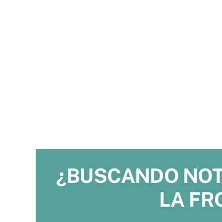
¿BUSCANDO NOTA
LA FR