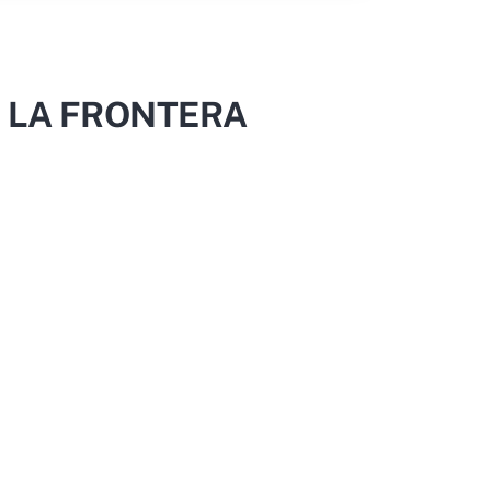
E LA FRONTERA