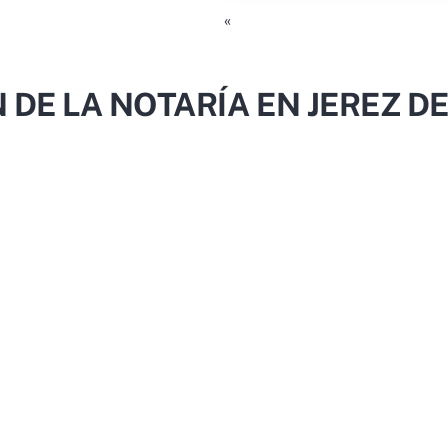
«
 DE LA NOTARÍA EN JEREZ D