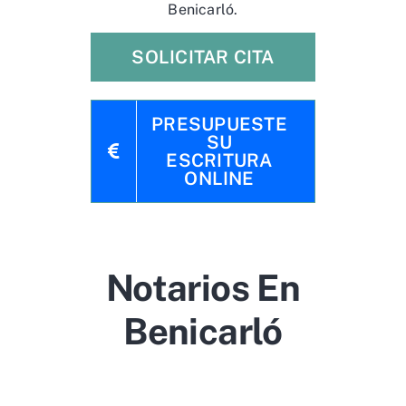
Benicarló.
SOLICITAR CITA
PRESUPUESTE
SU
ESCRITURA
ONLINE
Notarios En
Benicarló