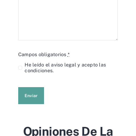
Campos obligatorios
*
He leído el
aviso legal
y acepto las
condiciones.
Enviar
Opiniones De La