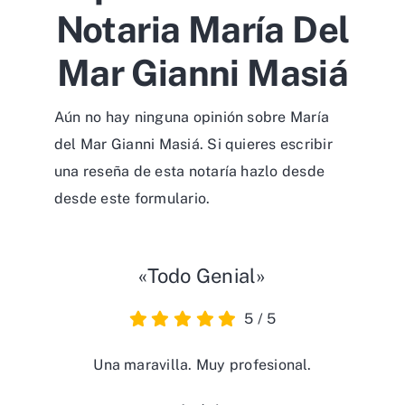
Notaria María Del
Mar Gianni Masiá
Aún no hay ninguna opinión sobre María
del Mar Gianni Masiá. Si quieres escribir
una reseña de esta notaría hazlo desde
desde
este formulario
.
«Todo Genial»
5
/
5
Una maravilla. Muy profesional.