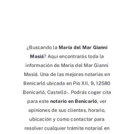
¿Buscando la
María del Mar Gianni
Masiá
? Aquí encontrarás toda la
información de María del Mar Gianni
Masiá. Una de las mejores notarías en
Benicarló ubicada en Pío XII, 9, 12580
Benicarló, Castelló-. Podrás coger cita
para este
notario en Benicarló
, ver
opiniones de sus clientes, horario,
ubicación y como contactar para
resolver cualquier trámite notarial en