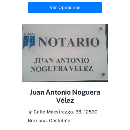
Ver Opiniones
Juan Antonio Noguera
Vélez
Calle Maestrazgo, 36, 12530
Borriana, Castellón