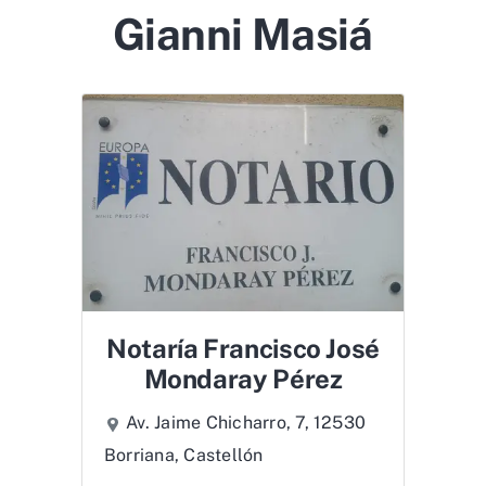
Gianni Masiá
Notaría Francisco José
Mondaray Pérez
Av. Jaime Chicharro, 7, 12530
Borriana, Castellón