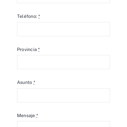
Teléfono:
*
Provincia
*
Asunto
*
Mensaje
*