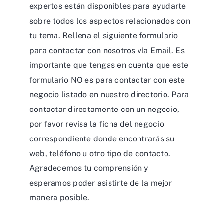
expertos están disponibles para ayudarte
sobre todos los aspectos relacionados con
tu tema. Rellena el siguiente formulario
para contactar con nosotros vía Email. Es
importante que tengas en cuenta que este
formulario NO es para contactar con este
negocio listado en nuestro directorio. Para
contactar directamente con un negocio,
por favor revisa la ficha del negocio
correspondiente donde encontrarás su
web, teléfono u otro tipo de contacto.
Agradecemos tu comprensión y
esperamos poder asistirte de la mejor
manera posible.