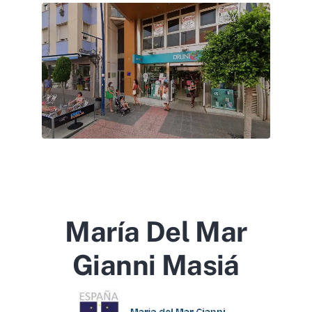
María Del Mar
Gianni Masiá