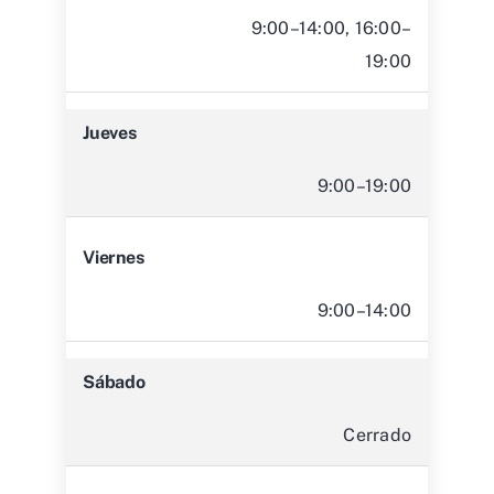
9:00–14:00, 16:00–
19:00
Jueves
9:00–19:00
Viernes
9:00–14:00
Sábado
Cerrado