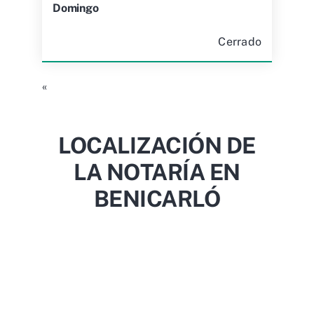
Domingo
Cerrado
«
LOCALIZACIÓN DE
LA NOTARÍA EN
BENICARLÓ