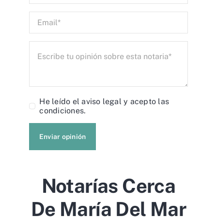
He leído el
aviso legal
y acepto las
condiciones.
Enviar opinión
Notarías Cerca
De María Del Mar