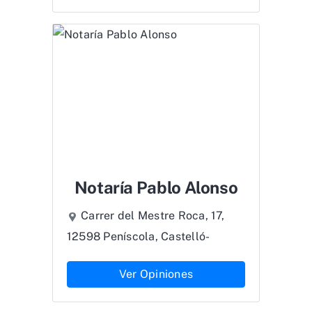
Notaría Pablo Alonso
Carrer del Mestre Roca, 17,
12598 Peníscola, Castelló-
Ver Opiniones