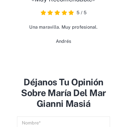
5
/
5
Una maravilla. Muy profesional.
Andrés
Déjanos Tu Opinión
Sobre María Del Mar
Gianni Masiá