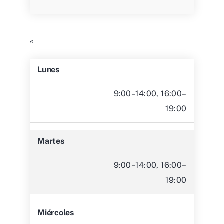
«
Lunes
9:00–14:00, 16:00–
19:00
Martes
9:00–14:00, 16:00–
19:00
Miércoles