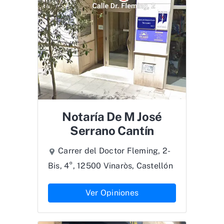
Notaría De M José
Serrano Cantín
Carrer del Doctor Fleming, 2-
Bis, 4°, 12500 Vinaròs, Castellón
Ver Opiniones