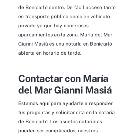
de Benicarló centro. De fácil acceso tanto
en transporte público como en vehículo
privado ya que hay numerosos
aparcamientos en la zona. María del Mar
Gianni Masiá es una notaría en Benicarló
abierta en horario de tarde.
Contactar con María
del Mar Gianni Masiá
Estamos aquí para ayudarte a responder
tus preguntas y solicitar cita en la notaria
de Benicarló. Los asuntos notariales
pueden ser complicados, nuestros