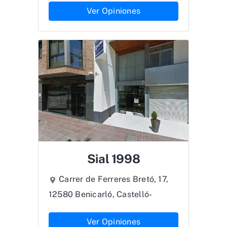
Ver Opiniones
Sial 1998
Carrer de Ferreres Bretó, 17,
12580 Benicarló, Castelló-
Ver Opiniones