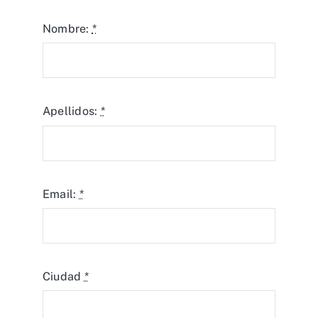
Nombre:
*
Apellidos:
*
Email:
*
Ciudad
*