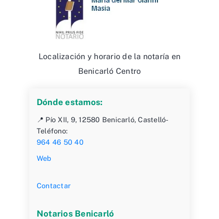
Localización y horario de la notaría en
Benicarló Centro
Dónde estamos:
📍 Pío XII, 9, 12580 Benicarló, Castelló-
Teléfono:
964 46 50 40
Web
Contactar
Notarios Benicarló