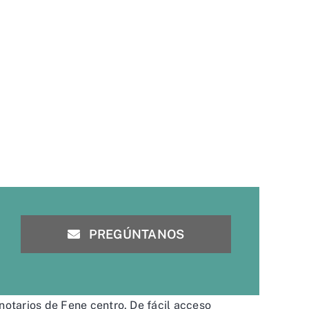
PREGÚNTANOS
notarios de Fene centro. De fácil acceso