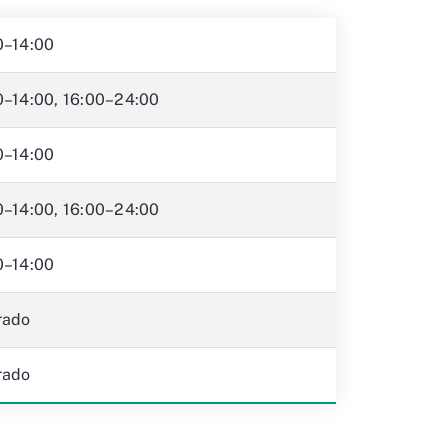
0–14:00
0–14:00, 16:00–24:00
0–14:00
0–14:00, 16:00–24:00
0–14:00
rado
rado