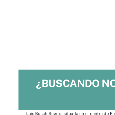
¿BUSCANDO NO
Luis Bosch Segura situada en el centro de Fe