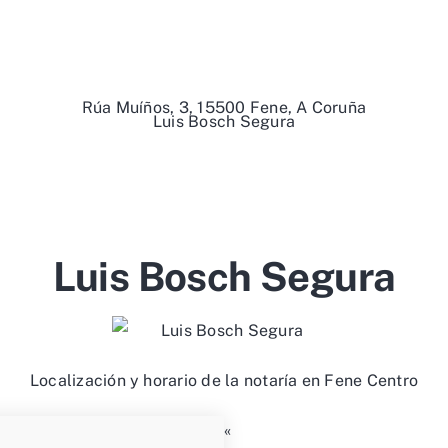
Rúa Muíños, 3, 15500 Fene, A Coruña
Luis Bosch Segura
Luis Bosch Segura
Localización y horario de la notaría en Fene Centro
«