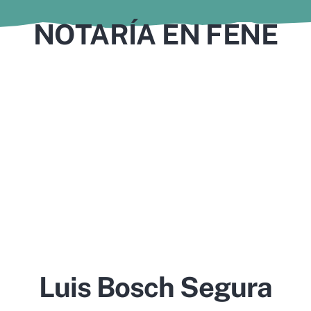
NOTARÍA EN FENE
Luis Bosch Segura