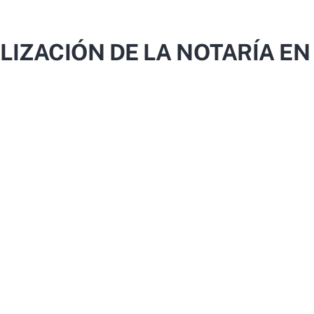
LIZACIÓN DE LA NOTARÍA EN