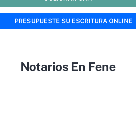
PRESUPUESTE SU ESCRITURA ONLINE
Notarios En Fene