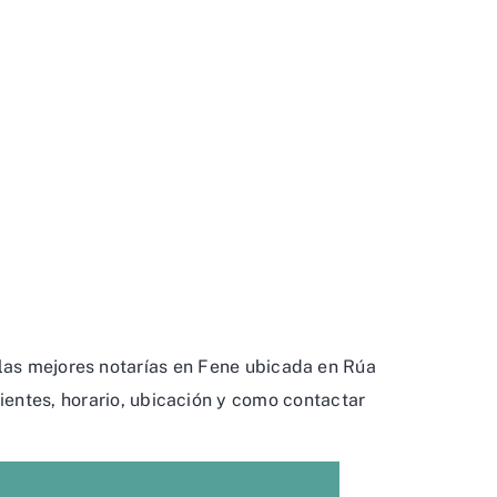
 las mejores notarías en Fene ubicada en Rúa
lientes, horario, ubicación y como contactar