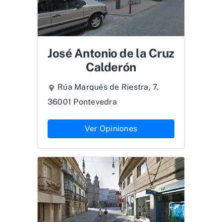
José Antonio de la Cruz
Calderón
Rúa Marqués de Riestra, 7,
36001 Pontevedra
Ver Opiniones