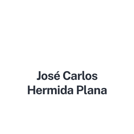
José Carlos
Hermida Plana