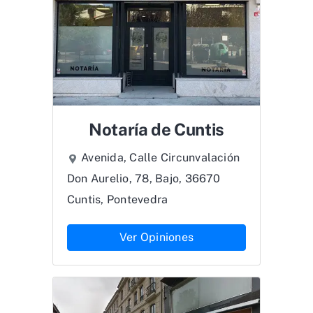
Notaría de Cuntis
Avenida, Calle Circunvalación
Don Aurelio, 78, Bajo, 36670
Cuntis, Pontevedra
Ver Opiniones