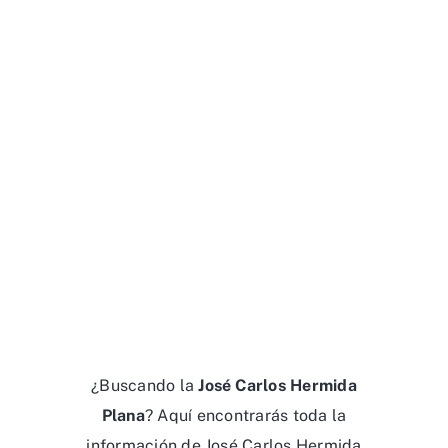
¿Buscando la
José Carlos Hermida
Plana
? Aquí encontrarás toda la
información de José Carlos Hermida