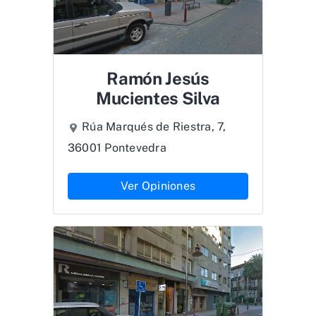
Ramón Jesús
Mucientes Silva
Rúa Marqués de Riestra, 7,
36001 Pontevedra
Ver Opiniones