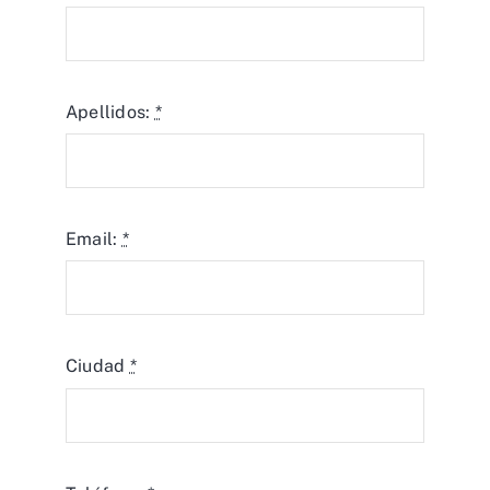
Apellidos:
*
Email:
*
Ciudad
*