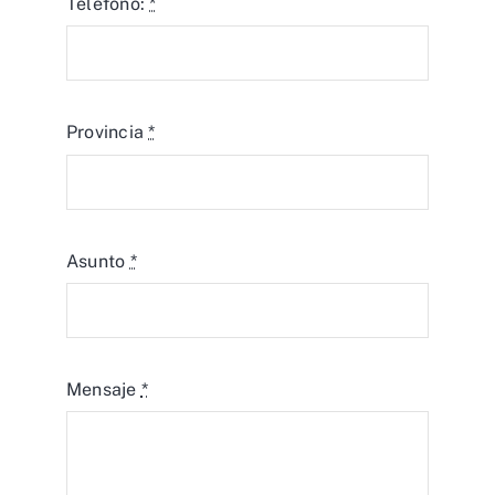
Teléfono:
*
Provincia
*
Asunto
*
Mensaje
*