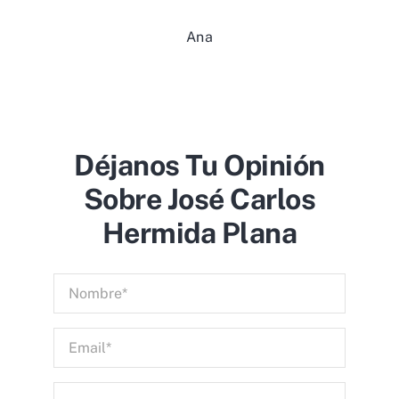
Ana
Déjanos Tu Opinión
Sobre José Carlos
Hermida Plana