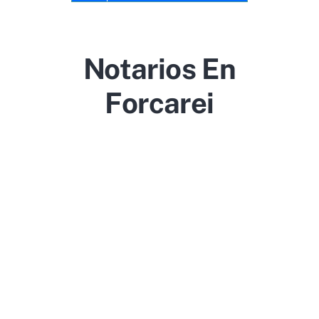
Notarios En
Forcarei