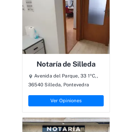
Notaría de Silleda
Avenida del Parque, 33 1ºC,,
36540 Silleda, Pontevedra
Ver Opiniones