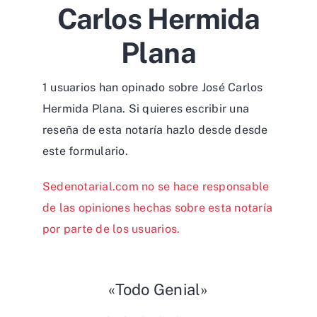
Carlos Hermida
Plana
1 usuarios han opinado sobre José Carlos
Hermida Plana. Si quieres escribir una
reseña de esta notaría hazlo desde desde
este formulario
.
Sedenotarial.com no se hace responsable
de las opiniones hechas sobre esta notaría
por parte de los usuarios.
«Todo Genial»