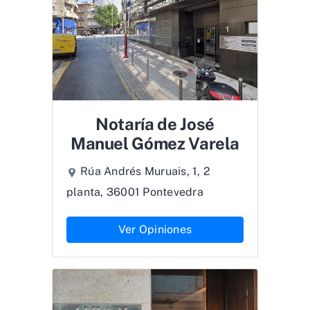
Notaría de José
Manuel Gómez Varela
Rúa Andrés Muruais, 1, 2
planta, 36001 Pontevedra
Ver Opiniones