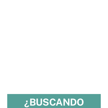
¿BUSCANDO