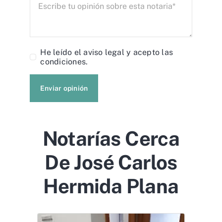
He leído el
aviso legal
y acepto las
condiciones.
Enviar opinión
Notarías Cerca
De José Carlos
Hermida Plana