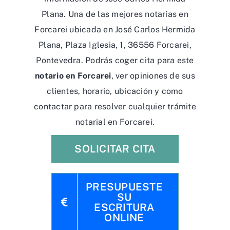
Plana. Una de las mejores notarías en
Forcarei ubicada en José Carlos Hermida
Plana, Plaza Iglesia, 1, 36556 Forcarei,
Pontevedra. Podrás coger cita para este
notario en Forcarei
, ver opiniones de sus
clientes, horario, ubicación y como
contactar para resolver cualquier trámite
notarial en Forcarei.
SOLICITAR CITA
PRESUPUESTE
SU
ESCRITURA
ONLINE