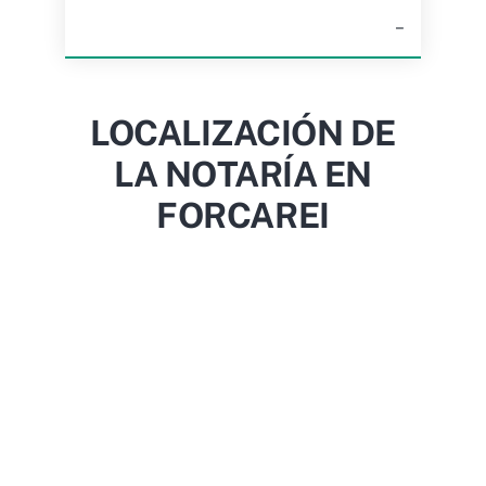
–
LOCALIZACIÓN DE
LA NOTARÍA EN
FORCAREI