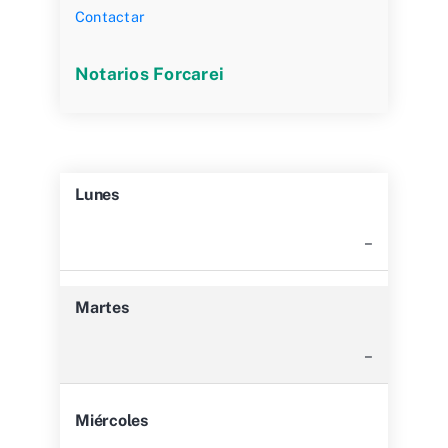
Contactar
Notarios Forcarei
Lunes
–
Martes
–
Miércoles