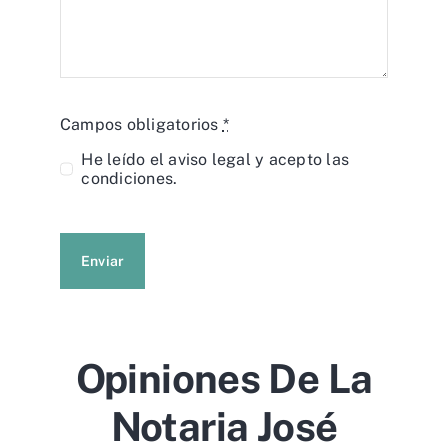
Campos obligatorios
*
He leído el
aviso legal
y acepto las
condiciones.
Enviar
Opiniones De La
Notaria José