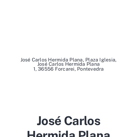
José Carlos Hermida Plana, Plaza Iglesia,
José Carlos Hermida Plana
1, 36556 Forcarei, Pontevedra
José Carlos
Hermida Plana