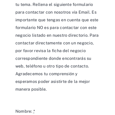
tu tema. Rellena el siguiente formulario
para contactar con nosotros vía Email. Es
importante que tengas en cuenta que este
formulario NO es para contactar con este
negocio listado en nuestro directorio. Para
contactar directamente con un negocio,
por favor revisa la ficha del negocio
correspondiente donde encontrarás su
web, teléfono u otro tipo de contacto.
Agradecemos tu comprensión y
esperamos poder asistirte de la mejor
manera posible.
Nombre:
*