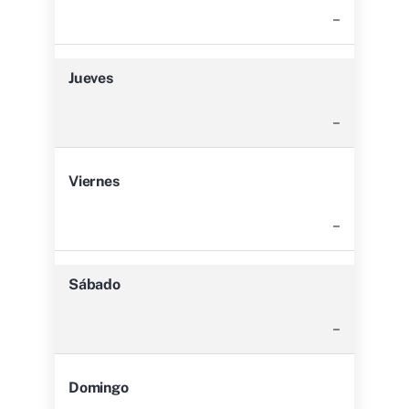
–
Jueves
–
Viernes
–
Sábado
–
Domingo