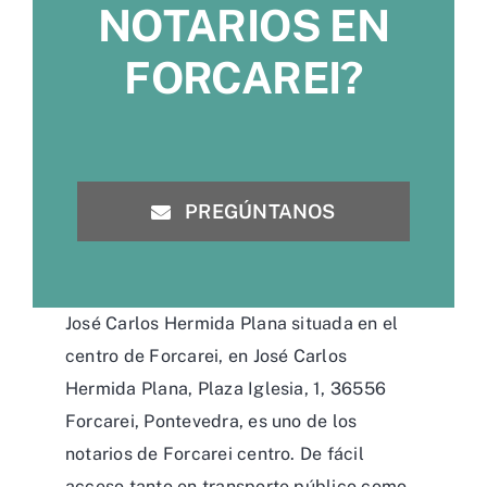
NOTARIOS EN
FORCAREI?
PREGÚNTANOS
José Carlos Hermida Plana situada en el
centro de Forcarei, en José Carlos
Hermida Plana, Plaza Iglesia, 1, 36556
Forcarei, Pontevedra, es uno de los
notarios de Forcarei centro. De fácil
acceso tanto en transporte público como