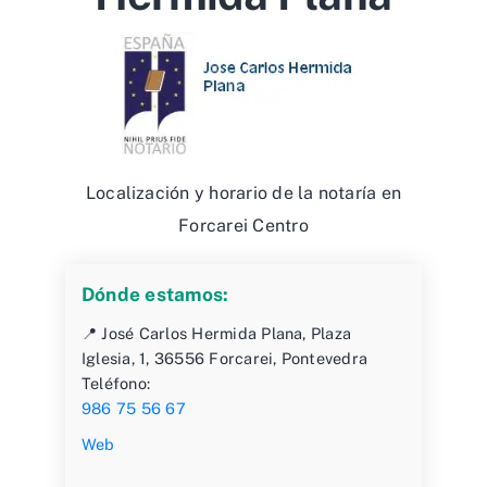
Localización y horario de la notaría en
Forcarei Centro
Dónde estamos:
📍 José Carlos Hermida Plana, Plaza
Iglesia, 1, 36556 Forcarei, Pontevedra
Teléfono:
986 75 56 67
Web