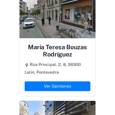
María Teresa Bouzas
Rodríguez
Rúa Principal, 2, 8, 36500
Lalín, Pontevedra
Ver Opiniones