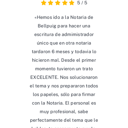
5
/
5
«Hemos ido a la Notaria de
Bellpuig para hacer una
escritura de admimistrador
único que en otra notaria
tardaron 6 meses y todavia lo
hicieron mal. Desde el primer
momento tuvieron un trato
EXCELENTE. Nos solucionaron
el tema y nos prepararon todos
los papeles, sólo para firmar
con la Notaria. El personal es
muy profesional, sabe
perfectamente del tema que le