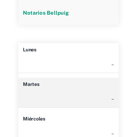
Notarios Bellpuig
Lunes
–
Martes
–
Miércoles
–