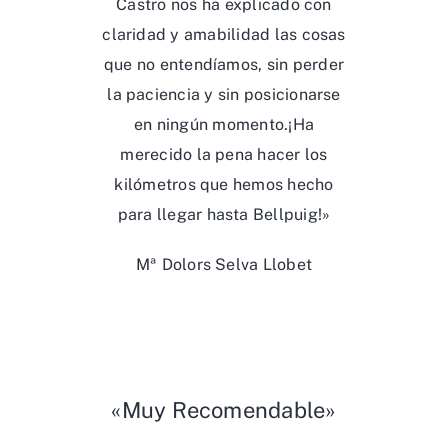
Castro nos ha explicado con
claridad y amabilidad las cosas
que no entendíamos, sin perder
la paciencia y sin posicionarse
en ningún momento.¡Ha
merecido la pena hacer los
kilómetros que hemos hecho
para llegar hasta Bellpuig!»
Mª Dolors Selva Llobet
«Muy Recomendable»