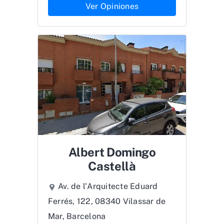
Ver Opiniones
Albert Domingo
Castellà
Av. de l'Arquitecte Eduard
Ferrés, 122, 08340 Vilassar de
Mar, Barcelona