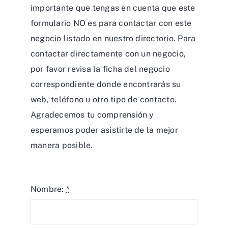
importante que tengas en cuenta que este
formulario NO es para contactar con este
negocio listado en nuestro directorio. Para
contactar directamente con un negocio,
por favor revisa la ficha del negocio
correspondiente donde encontrarás su
web, teléfono u otro tipo de contacto.
Agradecemos tu comprensión y
esperamos poder asistirte de la mejor
manera posible.
Nombre:
*