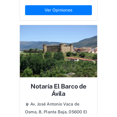
Ver Opiniones
Notaría El Barco de
Ávila
Av. José Antonio Vaca de
Osma, 8, Planta Baja, 05600 El