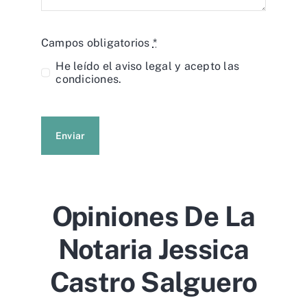
Campos obligatorios
*
He leído el
aviso legal
y acepto las
condiciones.
Enviar
Opiniones De La
Notaria Jessica
Castro Salguero