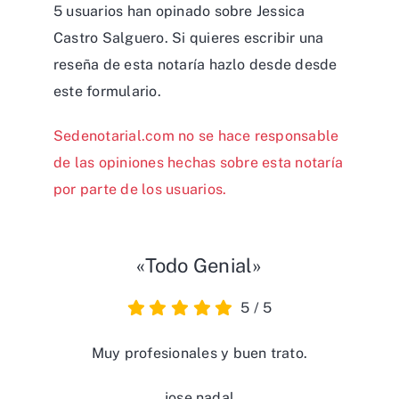
5 usuarios han opinado sobre Jessica
Castro Salguero. Si quieres escribir una
reseña de esta notaría hazlo desde desde
este formulario
.
Sedenotarial.com no se hace responsable
de las opiniones hechas sobre esta notaría
por parte de los usuarios.
«Todo Genial»
5
/
5
Muy profesionales y buen trato.
jose nadal