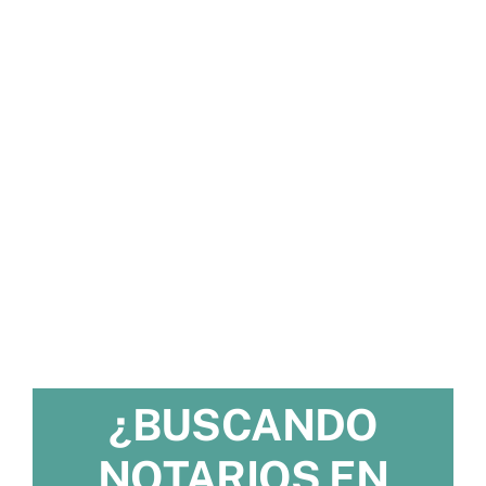
¿BUSCANDO
NOTARIOS EN