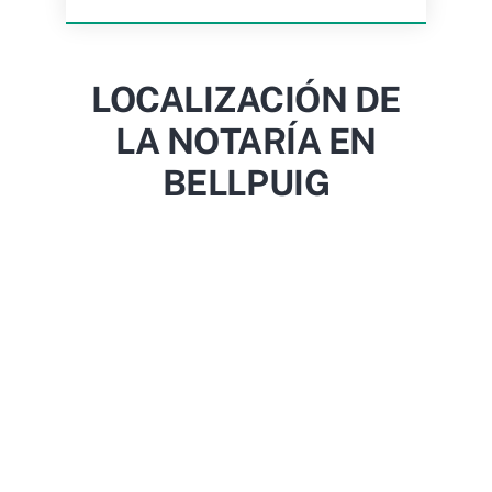
LOCALIZACIÓN DE
LA NOTARÍA EN
BELLPUIG