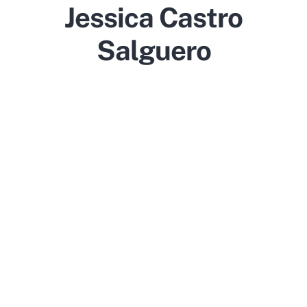
Jessica Castro
Salguero