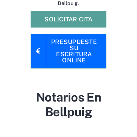
Bellpuig.
SOLICITAR CITA
PRESUPUESTE
SU
ESCRITURA
ONLINE
Notarios En
Bellpuig