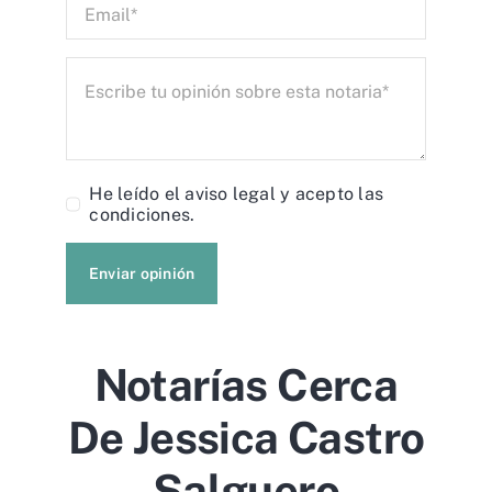
He leído el
aviso legal
y acepto las
condiciones.
Enviar opinión
Notarías Cerca
De Jessica Castro
Salguero