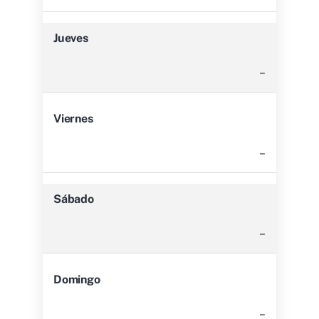
Jueves
–
Viernes
–
Sábado
–
Domingo
–