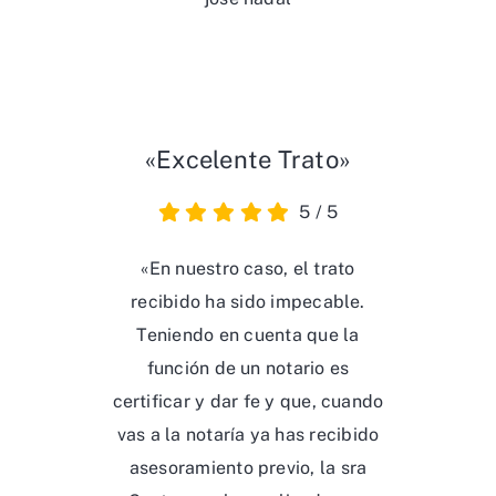
«Excelente Trato»
5
/
5
«En nuestro caso, el trato
recibido ha sido impecable.
Teniendo en cuenta que la
función de un notario es
certificar y dar fe y que, cuando
vas a la notaría ya has recibido
asesoramiento previo, la sra