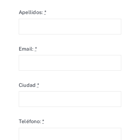
Apellidos:
*
Email:
*
Ciudad
*
Teléfono:
*