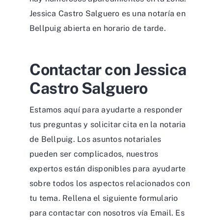
Jessica Castro Salguero es una notaría en
Bellpuig abierta en horario de tarde.
Contactar con Jessica
Castro Salguero
Estamos aquí para ayudarte a responder
tus preguntas y solicitar cita en la notaria
de Bellpuig. Los asuntos notariales
pueden ser complicados, nuestros
expertos están disponibles para ayudarte
sobre todos los aspectos relacionados con
tu tema. Rellena el siguiente formulario
para contactar con nosotros vía Email. Es