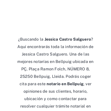
¿Buscando la
Jessica Castro Salguero
?
Aquí encontrarás toda la información de
Jessica Castro Salguero. Una de las
mejores notarías en Bellpuig ubicada en
PÇ, Plaça Ramon Folch, NÚMERO 8,
25250 Bellpuig, Lleida. Podrás coger
cita para este
notario en Bellpuig
, ver
opiniones de sus clientes, horario,
ubicación y como contactar para
resolver cualquier trámite notarial en