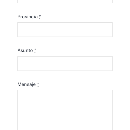
Provincia
*
Asunto
*
Mensaje
*