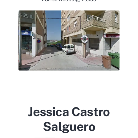
Jessica Castro
Salguero