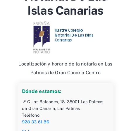
Islas Canarias
Localización y horario de la notaría en Las
Palmas de Gran Canaria Centro
Dónde estamos:
📍 C. los Balcones, 18, 35001 Las Palmas
de Gran Canaria, Las Palmas
Teléfono:
928 33 61 86