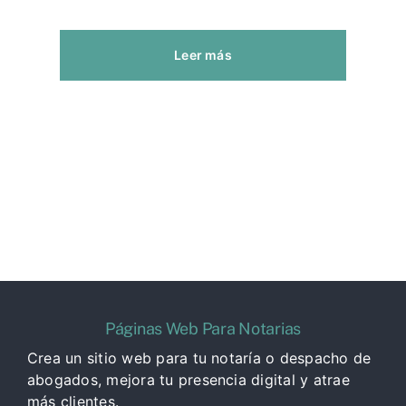
Leer más
Páginas Web Para Notarias
Crea un sitio web para tu notaría o despacho de
abogados, mejora tu presencia digital y atrae
más clientes.