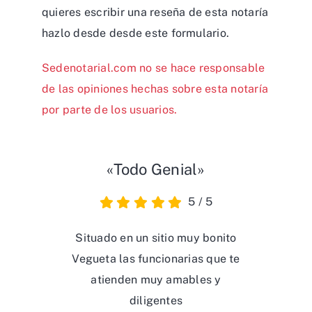
quieres escribir una reseña de esta notaría
hazlo desde desde
este formulario
.
Sedenotarial.com no se hace responsable
de las opiniones hechas sobre esta notaría
por parte de los usuarios.
«Todo Genial»
5
/
5
Situado en un sitio muy bonito
Vegueta las funcionarias que te
atienden muy amables y
diligentes