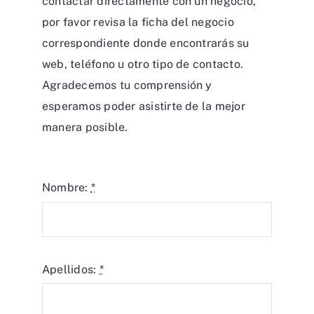
contactar directamente con un negocio,
por favor revisa la ficha del negocio
correspondiente donde encontrarás su
web, teléfono u otro tipo de contacto.
Agradecemos tu comprensión y
esperamos poder asistirte de la mejor
manera posible.
Nombre:
*
Apellidos:
*