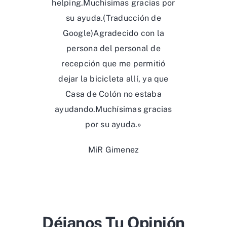
helping.Muchisimas gracias por
su ayuda.(Traducción de
Google)Agradecido con la
persona del personal de
recepción que me permitió
dejar la bicicleta allí, ya que
Casa de Colón no estaba
ayudando.Muchísimas gracias
por su ayuda.»
MiR Gimenez
Déjanos Tu Opinión