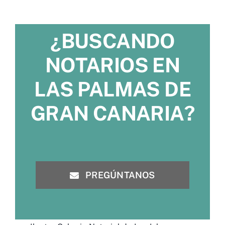
¿BUSCANDO
NOTARIOS EN
LAS PALMAS DE
GRAN CANARIA?
PREGÚNTANOS