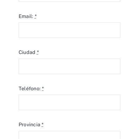
Email:
*
Ciudad
*
Teléfono:
*
Provincia
*