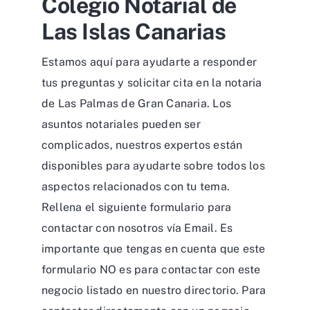
Colegio Notarial de
Las Islas Canarias
Estamos aquí para ayudarte a responder
tus preguntas y solicitar cita en la notaria
de Las Palmas de Gran Canaria. Los
asuntos notariales pueden ser
complicados, nuestros expertos están
disponibles para ayudarte sobre todos los
aspectos relacionados con tu tema.
Rellena el siguiente formulario para
contactar con nosotros vía Email. Es
importante que tengas en cuenta que este
formulario NO es para contactar con este
negocio listado en nuestro directorio. Para