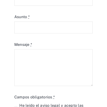
Asunto
*
Mensaje
*
Campos obligatorios
*
He leído el
aviso legal
y acepto las