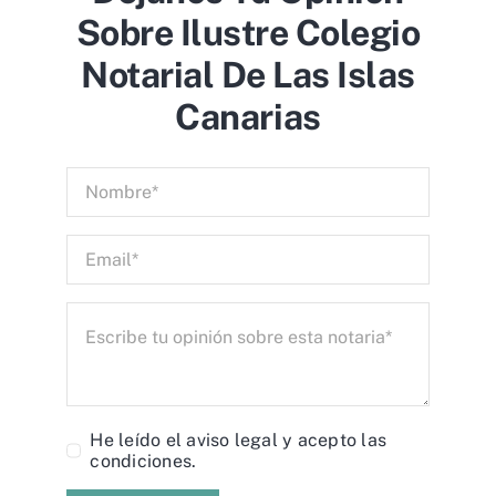
Sobre Ilustre Colegio
Notarial De Las Islas
Canarias
He leído el
aviso legal
y acepto las
condiciones.