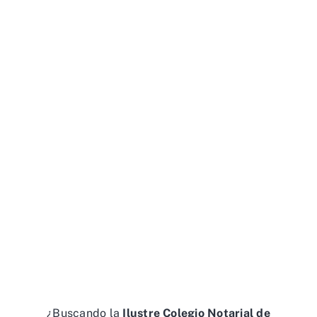
¿Buscando la
Ilustre Colegio Notarial de