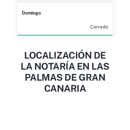
Domingo
Cerrado
LOCALIZACIÓN DE
LA NOTARÍA EN LAS
PALMAS DE GRAN
CANARIA