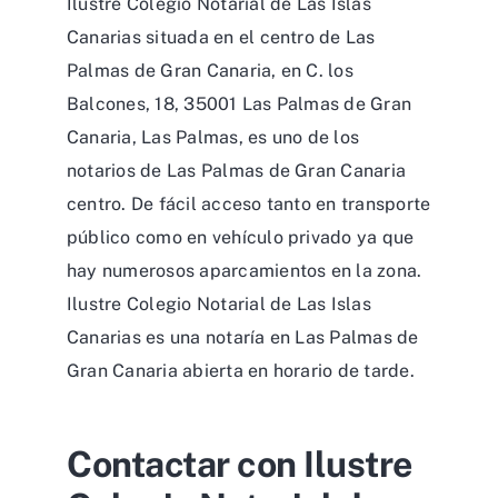
Ilustre Colegio Notarial de Las Islas
Canarias situada en el centro de Las
Palmas de Gran Canaria, en C. los
Balcones, 18, 35001 Las Palmas de Gran
Canaria, Las Palmas, es uno de los
notarios de Las Palmas de Gran Canaria
centro. De fácil acceso tanto en transporte
público como en vehículo privado ya que
hay numerosos aparcamientos en la zona.
Ilustre Colegio Notarial de Las Islas
Canarias es una notaría en Las Palmas de
Gran Canaria abierta en horario de tarde.
Contactar con Ilustre