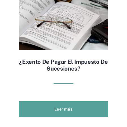
¿exento De Pagar El Impuesto De
Sucesiones?
Leer más