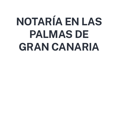
NOTARÍA EN LAS
PALMAS DE
GRAN CANARIA