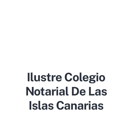
Ilustre Colegio
Notarial De Las
Islas Canarias