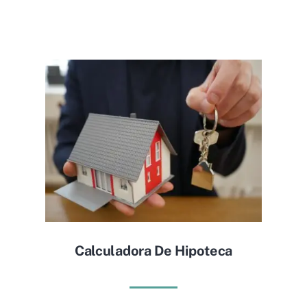
Calculadora De Hipoteca