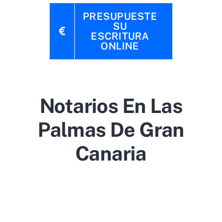
PRESUPUESTE
SU
ESCRITURA
ONLINE
Notarios En Las
Palmas De Gran
Canaria