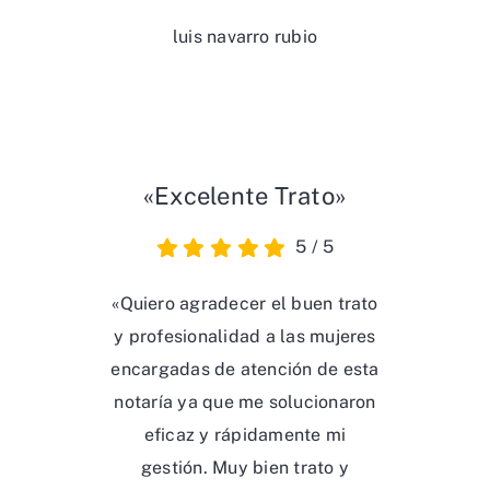
luis navarro rubio
«Excelente Trato»
5
/
5
«Quiero agradecer el buen trato
y profesionalidad a las mujeres
encargadas de atención de esta
notaría ya que me solucionaron
eficaz y rápidamente mi
gestión. Muy bien trato y