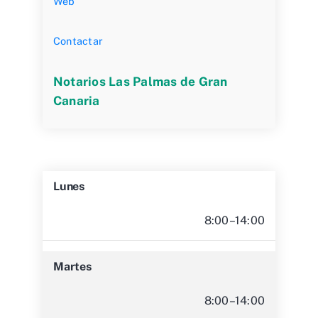
Web
Contactar
Notarios Las Palmas de Gran
Canaria
Lunes
8:00–14:00
Martes
8:00–14:00