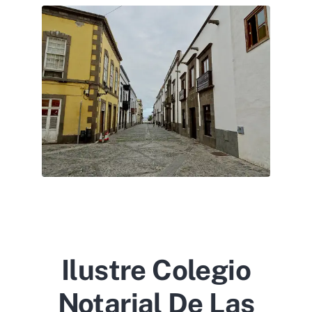
Ilustre Colegio
Notarial De Las