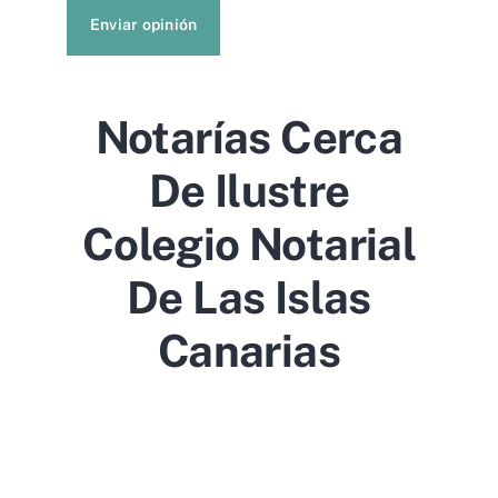
Enviar opinión
Notarías Cerca
De Ilustre
Colegio Notarial
De Las Islas
Canarias