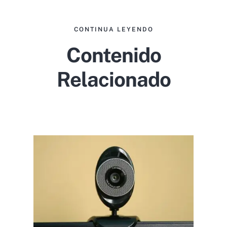
CONTINUA LEYENDO
Contenido
Relacionado