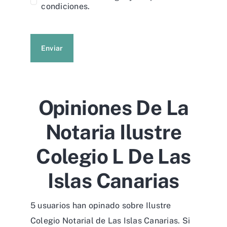
condiciones.
Enviar
Opiniones De La
Notaria Ilustre
Colegio L De Las
Islas Canarias
5 usuarios han opinado sobre Ilustre
Colegio Notarial de Las Islas Canarias. Si