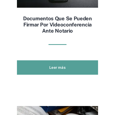
Documentos Que Se Pueden
Firmar Por Videoconferencia
Ante Notario
Leer más