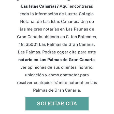
Las Islas Canarias
? Aquí encontrarás
toda la información de Ilustre Colegio
Notarial de Las Islas Canarias. Una de
las mejores notarías en Las Palmas de
Gran Canaria ubicada en C. los Balcones,
18, 35001 Las Palmas de Gran Canaria,
Las Palmas. Podrás coger cita para este
notario en Las Palmas de Gran Canaria
,
ver opiniones de sus clientes, horario,
ubicación y como contactar para
resolver cualquier trámite notarial en Las
Palmas de Gran Canaria.
SOLICITAR CITA