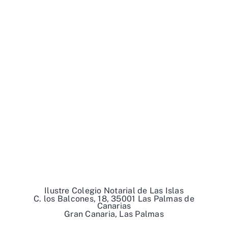
Ilustre Colegio Notarial de Las Islas
C. los Balcones, 18, 35001 Las Palmas de
Canarias
Gran Canaria, Las Palmas