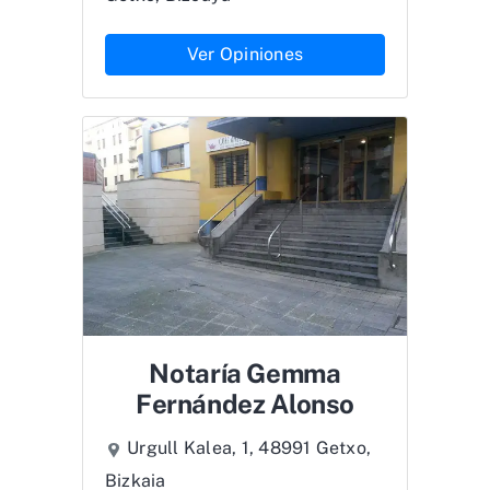
Ver Opiniones
Notaría Gemma
Fernández Alonso
Urgull Kalea, 1, 48991 Getxo,
Bizkaia