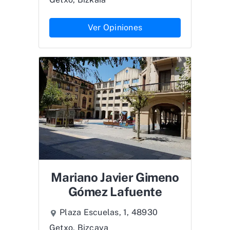
Ver Opiniones
Mariano Javier Gimeno
Gómez Lafuente
Plaza Escuelas, 1, 48930
Getxo, Bizcaya