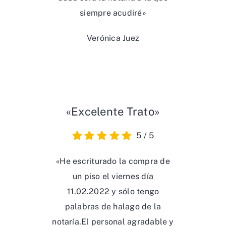
siempre acudiré»
Verónica Juez
«Excelente Trato»
5
/
5
«He escriturado la compra de
un piso el viernes día
11.02.2022 y sólo tengo
palabras de halago de la
notaría.El personal agradable y