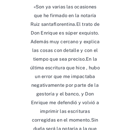
«Son ya varias las ocasiones
que he firmado en la notaría
Ruiz santaflorentina.El trato de
Don Enrique es súper exquisto.
Además muy cercano y explica
las cosas con detalle y con el
tiempo que sea preciso.En la
última escritura que hice , hubo
un error que me impactaba
negativamente por parte de la
gestoría y el banco, y Don
Enrique me defendió y volvió a
imprimir las escrituras
corregidas en el momento.Sin
duda será la notaría a la que