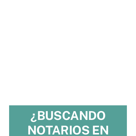
¿BUSCANDO
NOTARIOS EN