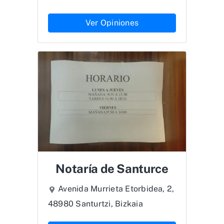
Ver Opiniones
Notaría de Santurce
Avenida Murrieta Etorbidea, 2,
48980 Santurtzi, Bizkaia