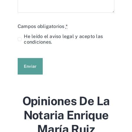
Campos obligatorios
*
He leído el
aviso legal
y acepto las
condiciones.
Enviar
Opiniones De La
Notaria Enrique
María Ruiz