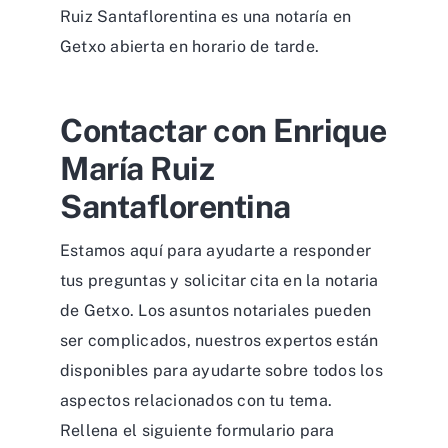
Ruiz Santaflorentina es una notaría en
Getxo abierta en horario de tarde.
Contactar con Enrique
María Ruiz
Santaflorentina
Estamos aquí para ayudarte a responder
tus preguntas y solicitar cita en la notaria
de Getxo. Los asuntos notariales pueden
ser complicados, nuestros expertos están
disponibles para ayudarte sobre todos los
aspectos relacionados con tu tema.
Rellena el siguiente formulario para