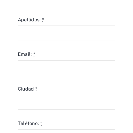
Apellidos:
*
Email:
*
Ciudad
*
Teléfono:
*