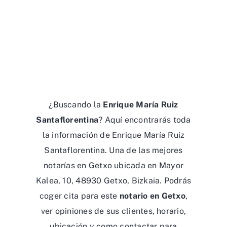
¿Buscando la
Enrique María Ruiz
Santaflorentina
? Aquí encontrarás toda
la información de Enrique María Ruiz
Santaflorentina. Una de las mejores
notarías en Getxo ubicada en Mayor
Kalea, 10, 48930 Getxo, Bizkaia. Podrás
coger cita para este
notario en Getxo
,
ver opiniones de sus clientes, horario,
ubicación y como contactar para