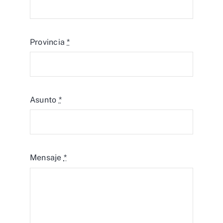
Provincia
*
Asunto
*
Mensaje
*