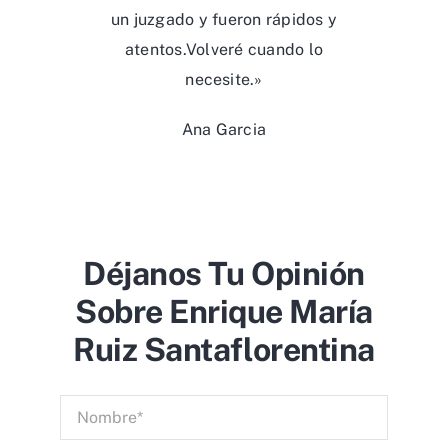
un juzgado y fueron rápidos y
atentos.Volveré cuando lo
necesite.»
Ana Garcia
Déjanos Tu Opinión
Sobre Enrique María
Ruiz Santaflorentina