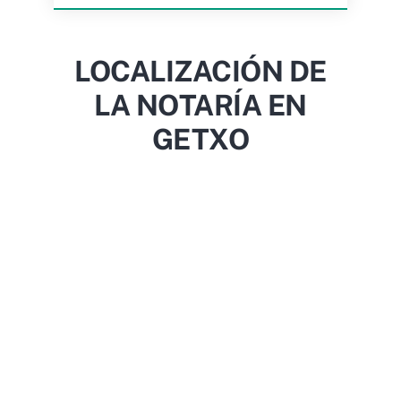
LOCALIZACIÓN DE
LA NOTARÍA EN
GETXO