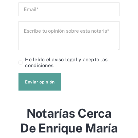
He leído el
aviso legal
y acepto las
condiciones.
Enviar opinión
Notarías Cerca
De Enrique María