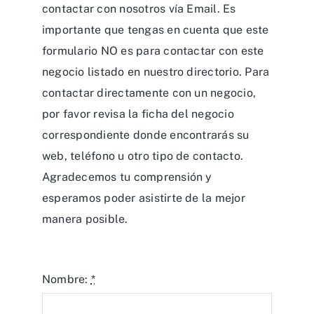
contactar con nosotros vía Email. Es
importante que tengas en cuenta que este
formulario NO es para contactar con este
negocio listado en nuestro directorio. Para
contactar directamente con un negocio,
por favor revisa la ficha del negocio
correspondiente donde encontrarás su
web, teléfono u otro tipo de contacto.
Agradecemos tu comprensión y
esperamos poder asistirte de la mejor
manera posible.
Nombre:
*