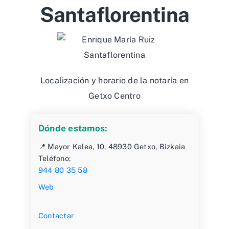
Santaflorentina
Localización y horario de la notaría en
Getxo Centro
Dónde estamos:
📍 Mayor Kalea, 10, 48930 Getxo, Bizkaia
Teléfono:
944 80 35 58
Web
Contactar