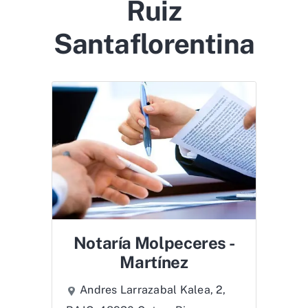
Ruiz
Santaflorentina
Notaría Molpeceres -
Martínez
Andres Larrazabal Kalea, 2,