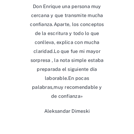
Don Enrique una persona muy
cercana y que transmite mucha
confianza.Aparte, los conceptos
de la escritura y todo lo que
conlleva, explica con mucha
claridad.Lo que fue mi mayor
sorpresa , la nota simple estaba
preparada el siguiente día
laborable.En pocas
palabras,muy recomendable y
de confianza»
Aleksandar Dimeski