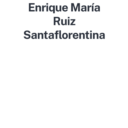
Enrique María
Ruiz
Santaflorentina