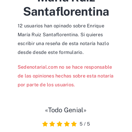
Santaflorentina
12 usuarios han opinado sobre Enrique
María Ruiz Santaflorentina. Si quieres
escribir una reseña de esta notaría hazlo
desde desde
este formulario
.
Sedenotarial.com no se hace responsable
de las opiniones hechas sobre esta notaría
por parte de los usuarios.
«Todo Genial»
5
/
5