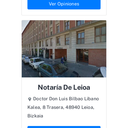
Ver Opiniones
Notaría De Leioa
Doctor Don Luis Bilbao Libano
Kalea, 8 Trasera, 48940 Leioa,
Bizkaia