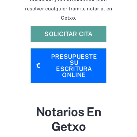
resolver cualquier trámite notarial en
Getxo.
SOLICITAR CITA
PRESUPUESTE
SU
ESCRITURA
ONLINE
Notarios En
Getxo