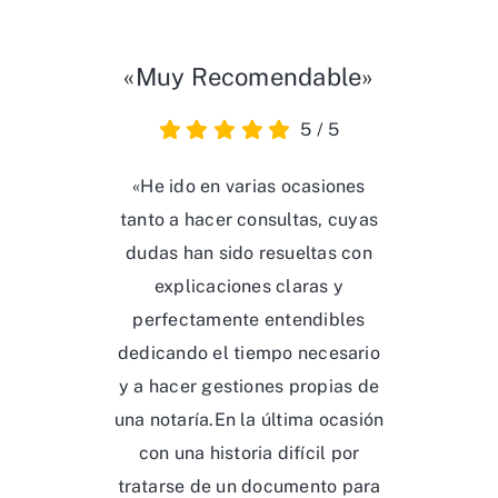
«Muy Recomendable»
5
/
5
«He ido en varias ocasiones
tanto a hacer consultas, cuyas
dudas han sido resueltas con
explicaciones claras y
perfectamente entendibles
dedicando el tiempo necesario
y a hacer gestiones propias de
una notaría.En la última ocasión
con una historia difícil por
tratarse de un documento para