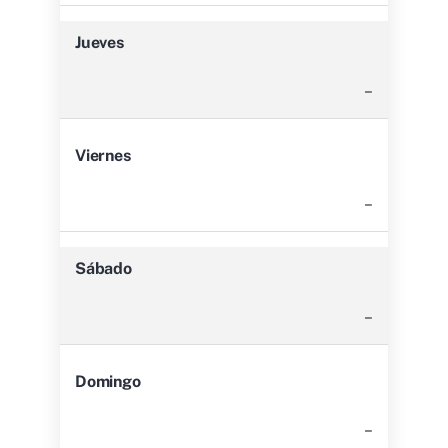
Jueves
–
Viernes
–
Sábado
–
Domingo
–