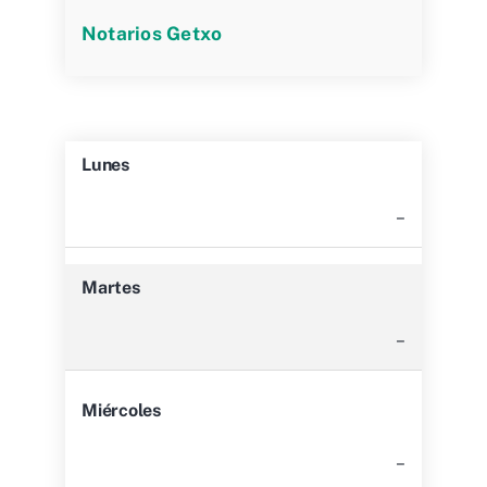
Notarios Getxo
Lunes
–
Martes
–
Miércoles
–