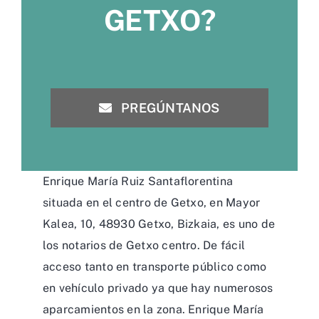
GETXO?
PREGÚNTANOS
Enrique María Ruiz Santaflorentina
situada en el centro de Getxo, en Mayor
Kalea, 10, 48930 Getxo, Bizkaia, es uno de
los notarios de Getxo centro. De fácil
acceso tanto en transporte público como
en vehículo privado ya que hay numerosos
aparcamientos en la zona. Enrique María