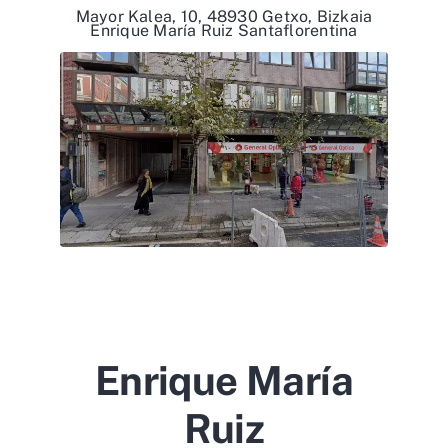
Mayor Kalea, 10, 48930 Getxo, Bizkaia
Enrique María Ruiz Santaflorentina
Enrique María
Ruiz