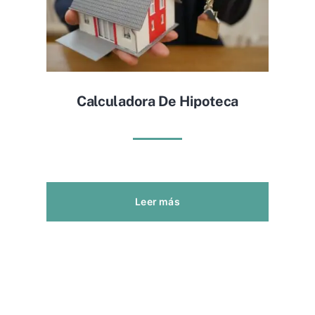
Calculadora De Hipoteca
Leer más