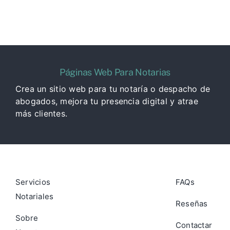
Páginas Web Para Notarias
Crea un sitio web para tu notaría o despacho de
abogados, mejora tu presencia digital y atrae
más clientes.
Servicios
FAQs
Notariales
Reseñas
Sobre
Contactar