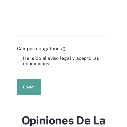
Campos obligatorios
*
He leído el
aviso legal
y acepto las
condiciones.
Enviar
Opiniones De La