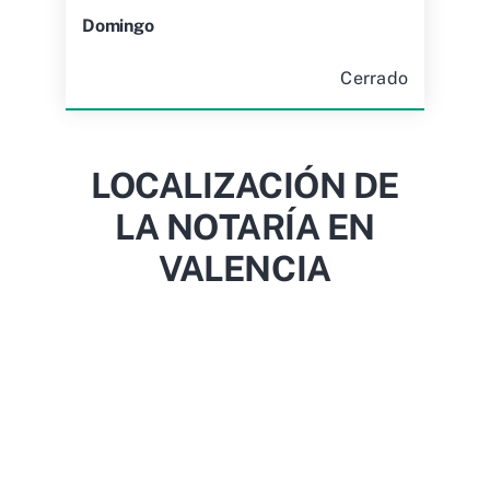
Domingo
Cerrado
LOCALIZACIÓN DE
LA NOTARÍA EN
VALENCIA