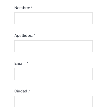
Nombre:
*
Apellidos:
*
Email:
*
Ciudad
*