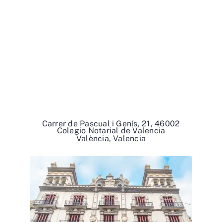
Carrer de Pascual i Genís, 21, 46002
Colegio Notarial de Valencia
València, Valencia