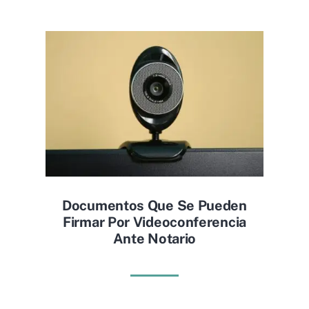
Documentos Que Se Pueden
Firmar Por Videoconferencia
Ante Notario