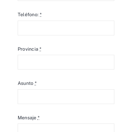
Teléfono:
*
Provincia
*
Asunto
*
Mensaje
*