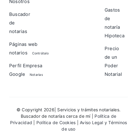
Nosotros
Gastos
Buscador
de
de
notaría
notarias
Hipoteca
Páginas web
Precio
notarios
Contrátalo
de un
Perfil Empresa
Poder
Google
Notarial
Notarias
© Copyright 2026| Servicios y trámites notariales.
Buscador de notarías cerca de mí |
Política de
Privacidad
|
Política de Cookies
|
Aviso Legal y Términos
de uso