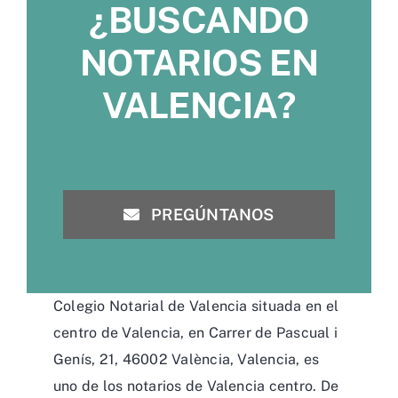
¿BUSCANDO
NOTARIOS EN
VALENCIA?
PREGÚNTANOS
Colegio Notarial de Valencia situada en el
centro de Valencia, en Carrer de Pascual i
Genís, 21, 46002 València, Valencia, es
uno de los notarios de Valencia centro. De