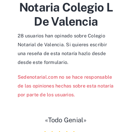
Notaria Colegio L
De Valencia
28 usuarios han opinado sobre Colegio
Notarial de Valencia. Si quieres escribir
una reseña de esta notaría hazlo desde
desde
este formulario
.
Sedenotarial.com no se hace responsable
de las opiniones hechas sobre esta notaría
por parte de los usuarios.
«Todo Genial»