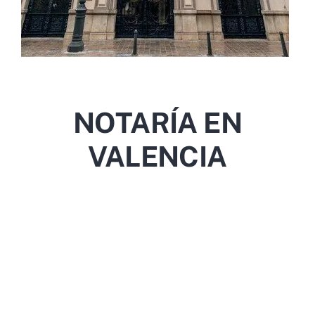
NOTARÍA EN
VALENCIA