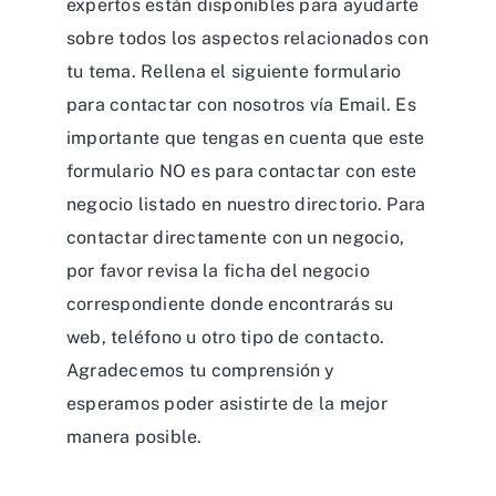
expertos están disponibles para ayudarte
sobre todos los aspectos relacionados con
tu tema. Rellena el siguiente formulario
para contactar con nosotros vía Email. Es
importante que tengas en cuenta que este
formulario NO es para contactar con este
negocio listado en nuestro directorio. Para
contactar directamente con un negocio,
por favor revisa la ficha del negocio
correspondiente donde encontrarás su
web, teléfono u otro tipo de contacto.
Agradecemos tu comprensión y
esperamos poder asistirte de la mejor
manera posible.