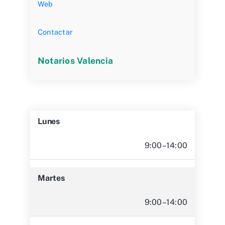
Web
Contactar
Notarios Valencia
Lunes
9:00–14:00
Martes
9:00–14:00