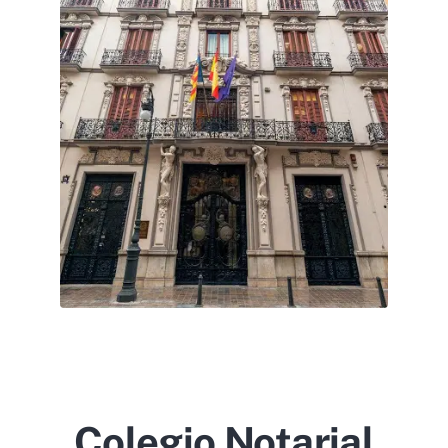
Colegio Notarial