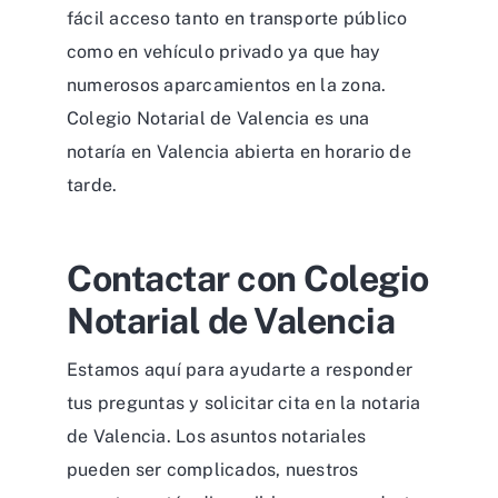
fácil acceso tanto en transporte público
como en vehículo privado ya que hay
numerosos aparcamientos en la zona.
Colegio Notarial de Valencia es una
notaría en Valencia abierta en horario de
tarde.
Contactar con Colegio
Notarial de Valencia
Estamos aquí para ayudarte a responder
tus preguntas y solicitar cita en la notaria
de Valencia. Los asuntos notariales
pueden ser complicados, nuestros