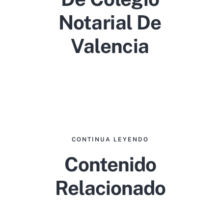
Notarial De
Valencia
CONTINUA LEYENDO
Contenido
Relacionado