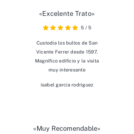
«Excelente Trato»
5
/
5
Custodia los bultos de San
Vicente Ferrer desde 1597.
Magnífico edificio y la visita
muy interesante
isabel garcia rodriguez
«Muy Recomendable»