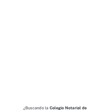
¿Buscando la
Colegio Notarial de