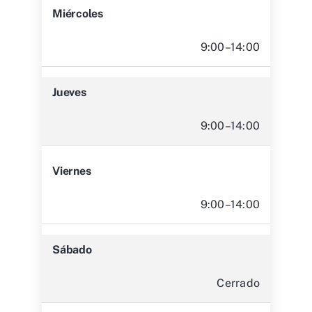
Miércoles
9:00–14:00
Jueves
9:00–14:00
Viernes
9:00–14:00
Sábado
Cerrado