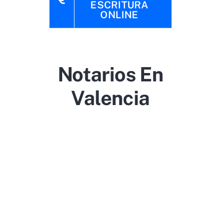
ESCRITURA
ONLINE
Notarios En
Valencia