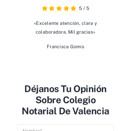
5
/
5
«Excelente atención, clara y
colaboradora. Mil gracias»
Francisca Gomis
Déjanos Tu Opinión
Sobre Colegio
Notarial De Valencia