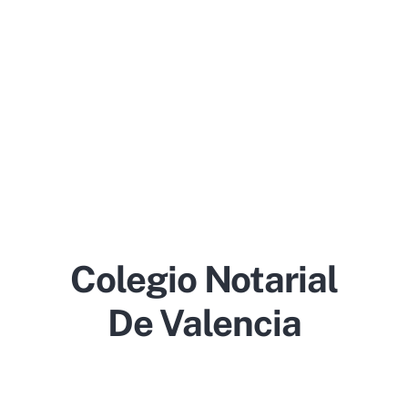
Colegio Notarial
De Valencia