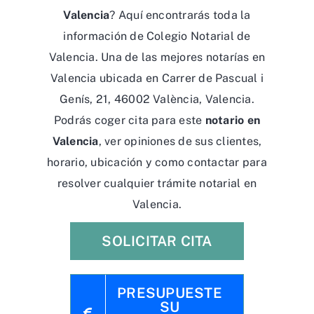
Valencia
? Aquí encontrarás toda la
información de Colegio Notarial de
Valencia. Una de las mejores notarías en
Valencia ubicada en Carrer de Pascual i
Genís, 21, 46002 València, Valencia.
Podrás coger cita para este
notario en
Valencia
, ver opiniones de sus clientes,
horario, ubicación y como contactar para
resolver cualquier trámite notarial en
Valencia.
SOLICITAR CITA
PRESUPUESTE
SU