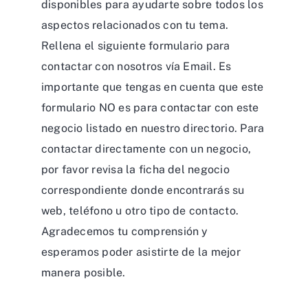
disponibles para ayudarte sobre todos los
aspectos relacionados con tu tema.
Rellena el siguiente formulario para
contactar con nosotros vía Email. Es
importante que tengas en cuenta que este
formulario NO es para contactar con este
negocio listado en nuestro directorio. Para
contactar directamente con un negocio,
por favor revisa la ficha del negocio
correspondiente donde encontrarás su
web, teléfono u otro tipo de contacto.
Agradecemos tu comprensión y
esperamos poder asistirte de la mejor
manera posible.