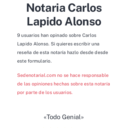
Notaria Carlos
Lapido Alonso
9 usuarios han opinado sobre Carlos
Lapido Alonso. Si quieres escribir una
reseña de esta notaría hazlo desde desde
este formulario
.
Sedenotarial.com no se hace responsable
de las opiniones hechas sobre esta notaría
por parte de los usuarios.
«Todo Genial»