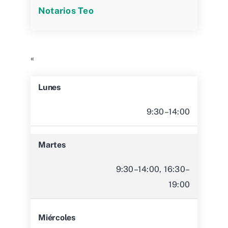
Notarios Teo
«
Lunes
9:30–14:00
Martes
9:30–14:00, 16:30–
19:00
Miércoles