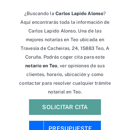
¿Buscando la
Carlos Lapido Alonso
?
Aquí encontrarás toda la información de
Carlos Lapido Alonso. Una de las
mejores notarías en Teo ubicada en
Travesía de Cacheiras, 24, 15883 Teo, A
Coruña. Podrás coger cita para este
notario en Teo
, ver opiniones de sus
clientes, horario, ubicación y como
contactar para resolver cualquier trámite
notarial en Teo.
SOLICITAR CITA
PRESUPUESTE