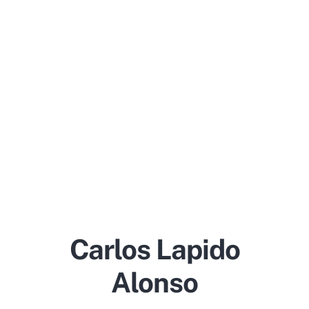
Carlos Lapido
Alonso