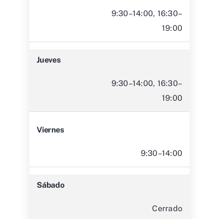
9:30–14:00, 16:30–
19:00
Jueves
9:30–14:00, 16:30–
19:00
Viernes
9:30–14:00
Sábado
Cerrado