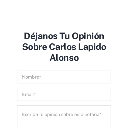
Déjanos Tu Opinión
Sobre Carlos Lapido
Alonso