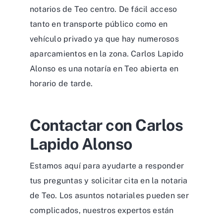
notarios de Teo centro. De fácil acceso
tanto en transporte público como en
vehículo privado ya que hay numerosos
aparcamientos en la zona. Carlos Lapido
Alonso es una notaría en Teo abierta en
horario de tarde.
Contactar con Carlos
Lapido Alonso
Estamos aquí para ayudarte a responder
tus preguntas y solicitar cita en la notaria
de Teo. Los asuntos notariales pueden ser
complicados, nuestros expertos están