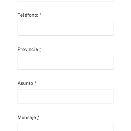
Teléfono:
*
Provincia
*
Asunto
*
Mensaje
*