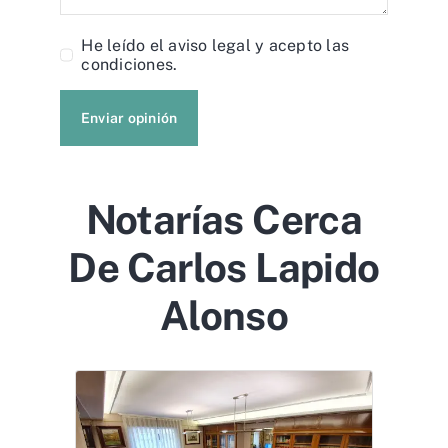
He leído el
aviso legal
y acepto las
condiciones.
Enviar opinión
Notarías Cerca
De Carlos Lapido
Alonso