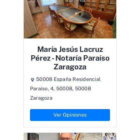
María Jesús Lacruz
Pérez - Notaría Paraíso
Zaragoza
50008 España Residencial
Paraíso, 4, 50008, 50008
Zaragoza
Ver Opiniones