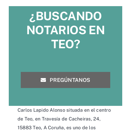
¿BUSCANDO
NOTARIOS EN
TEO?
PREGÚNTANOS
Carlos Lapido Alonso situada en el centro
de Teo, en Travesía de Cacheiras, 24,
15883 Teo, A Coruña, es uno de los