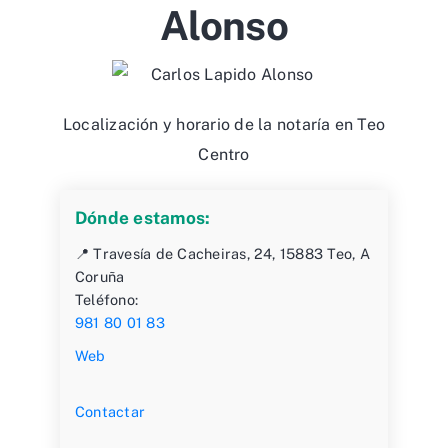
Alonso
Localización y horario de la notaría en Teo
Centro
Dónde estamos:
📍 Travesía de Cacheiras, 24, 15883 Teo, A
Coruña
Teléfono:
981 80 01 83
Web
Contactar