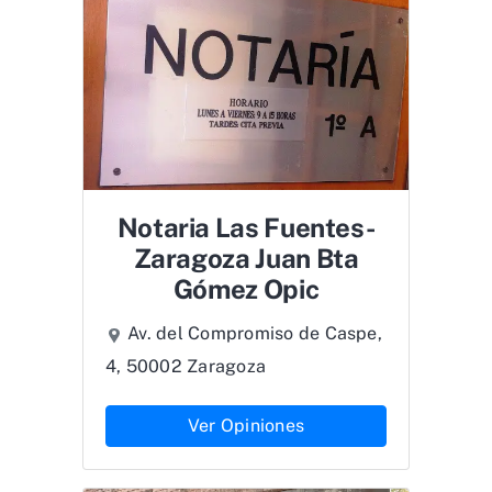
Notaria Las Fuentes-
Zaragoza Juan Bta
Gómez Opic
Av. del Compromiso de Caspe,
4, 50002 Zaragoza
Ver Opiniones