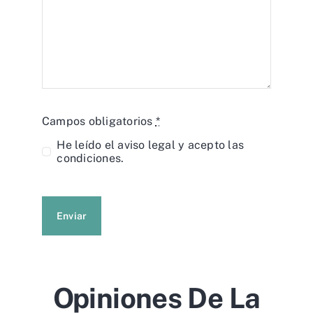
Campos obligatorios
*
He leído el
aviso legal
y acepto las
condiciones.
Enviar
Opiniones De La