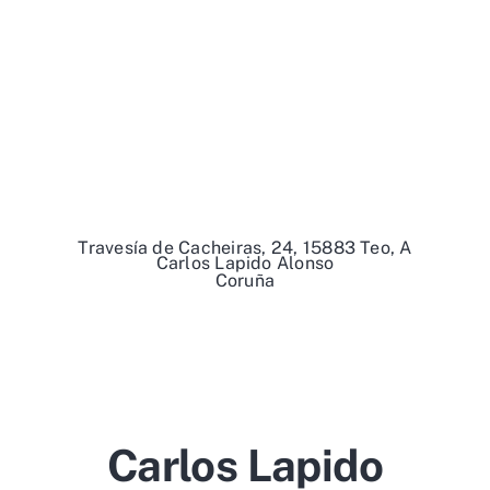
Travesía de Cacheiras, 24, 15883 Teo, A
Carlos Lapido Alonso
Coruña
Carlos Lapido