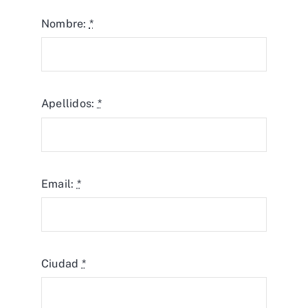
Nombre:
*
Apellidos:
*
Email:
*
Ciudad
*