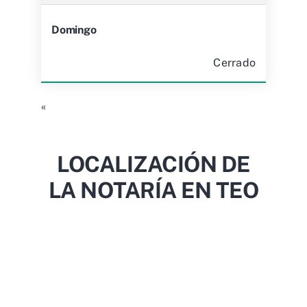
Domingo
Cerrado
«
LOCALIZACIÓN DE
LA NOTARÍA EN TEO