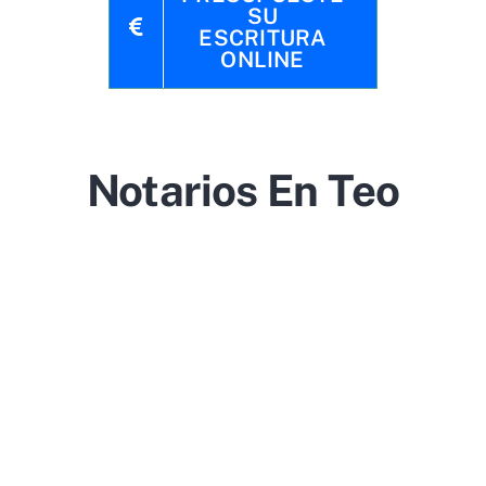
SU
ESCRITURA
ONLINE
Notarios En Teo