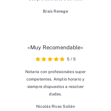
Brais Renege
«Muy Recomendable»
5
/
5
Notaria con profesionales super
competentes. Amplio horario y
siempre dispuestos a resolver
dudas.
Nicolás Rivas Soilán