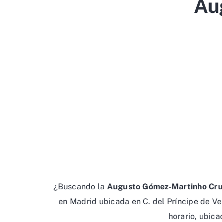
Au
¿Buscando la
Augusto Gómez-Martinho Cr
en Madrid ubicada en C. del Príncipe de Ve
horario, ubica