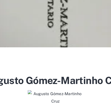
gusto Gómez-Martinho C