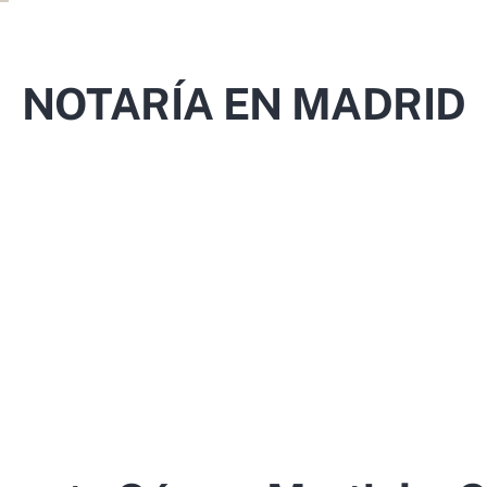
NOTARÍA EN MADRID