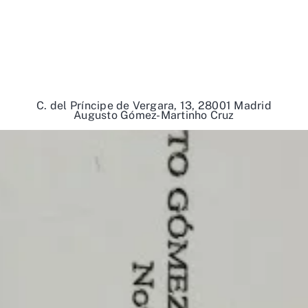
C. del Príncipe de Vergara, 13, 28001 Madrid
Augusto Gómez-Martinho Cruz