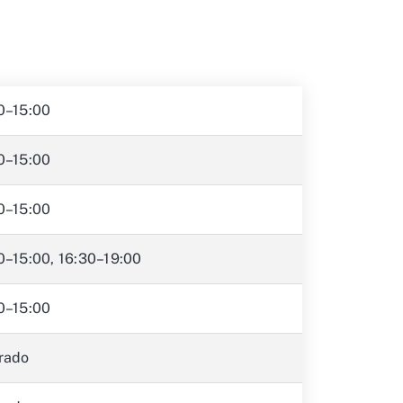
0–15:00
0–15:00
0–15:00
0–15:00, 16:30–19:00
0–15:00
rado