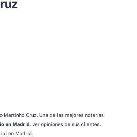
ruz
-Martinho Cruz. Una de las mejores notarías
io en Madrid
, ver opiniones de sus clientes,
rial en Madrid.