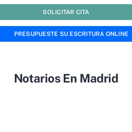
SOLICITAR CITA
PRESUPUESTE SU ESCRITURA ONLINE
Notarios En Madrid