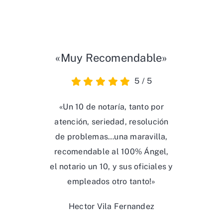
«Muy Recomendable»
5
/
5
«Un 10 de notaría, tanto por
atención, seriedad, resolución
de problemas…una maravilla,
recomendable al 100% Ángel,
el notario un 10, y sus oficiales y
empleados otro tanto!»
Hector Vila Fernandez