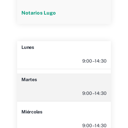
Notarios Lugo
Lunes
9:00–14:30
Martes
9:00–14:30
Miércoles
9:00–14:30