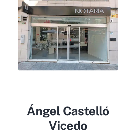
Ángel Castelló
Vicedo