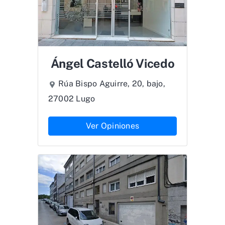
Ángel Castelló Vicedo
Rúa Bispo Aguirre, 20, bajo,
27002 Lugo
Ver Opiniones