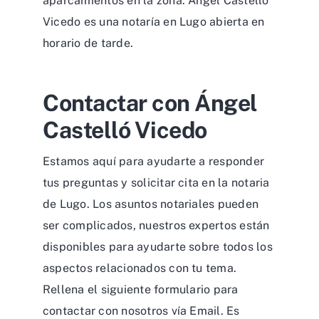
aparcamientos en la zona. Ángel Castelló
Vicedo es una notaría en Lugo abierta en
horario de tarde.
Contactar con Ángel
Castelló Vicedo
Estamos aquí para ayudarte a responder
tus preguntas y solicitar cita en la notaria
de Lugo. Los asuntos notariales pueden
ser complicados, nuestros expertos están
disponibles para ayudarte sobre todos los
aspectos relacionados con tu tema.
Rellena el siguiente formulario para
contactar con nosotros vía Email. Es