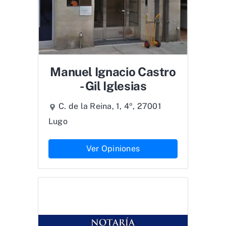
Manuel Ignacio Castro
- Gil Iglesias
C. de la Reina, 1, 4º, 27001
Lugo
Ver Opiniones