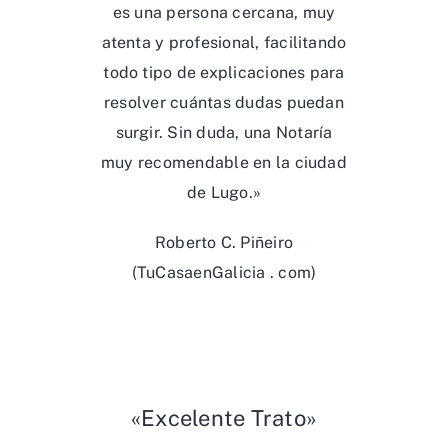
es una persona cercana, muy
atenta y profesional, facilitando
todo tipo de explicaciones para
resolver cuántas dudas puedan
surgir. Sin duda, una Notaría
muy recomendable en la ciudad
de Lugo.»
Roberto C. Piñeiro
(TuCasaenGalicia . com)
«Excelente Trato»