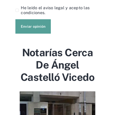
He leído el
aviso legal
y acepto las
condiciones.
Enviar opinión
Notarías Cerca
De Ángel
Castelló Vicedo