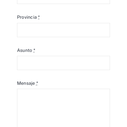
Provincia
*
Asunto
*
Mensaje
*