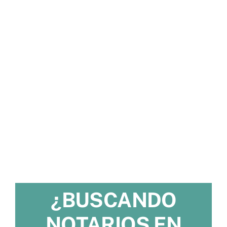
¿BUSCANDO
NOTARIOS EN