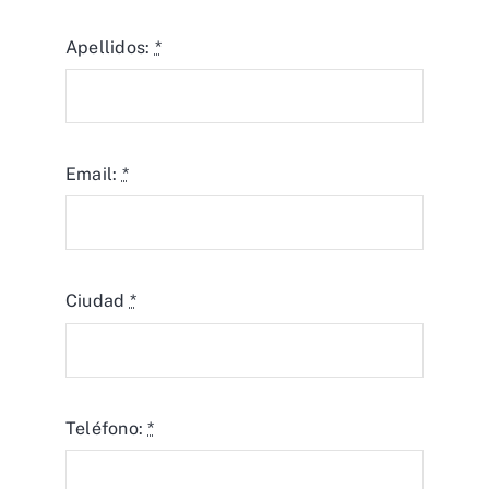
Apellidos:
*
Email:
*
Ciudad
*
Teléfono:
*