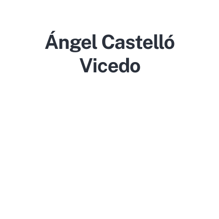
Ángel Castelló
Vicedo