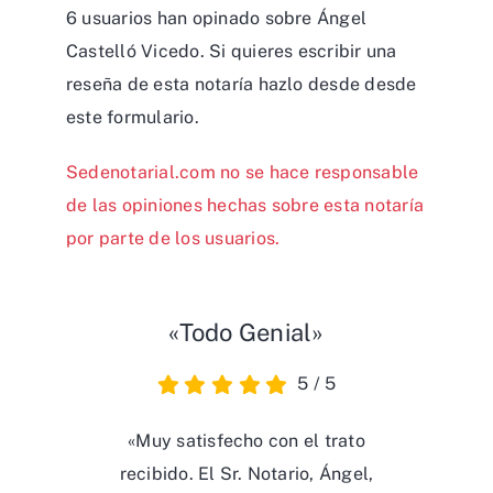
6 usuarios han opinado sobre Ángel
Castelló Vicedo. Si quieres escribir una
reseña de esta notaría hazlo desde desde
este formulario
.
Sedenotarial.com no se hace responsable
de las opiniones hechas sobre esta notaría
por parte de los usuarios.
«Todo Genial»
5
/
5
«Muy satisfecho con el trato
recibido. El Sr. Notario, Ángel,