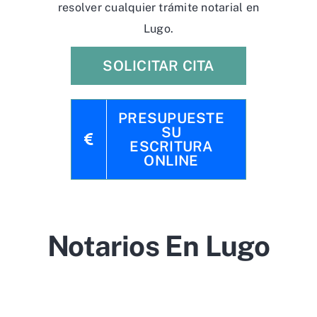
resolver cualquier trámite notarial en
Lugo.
SOLICITAR CITA
PRESUPUESTE
SU
ESCRITURA
ONLINE
Notarios En Lugo