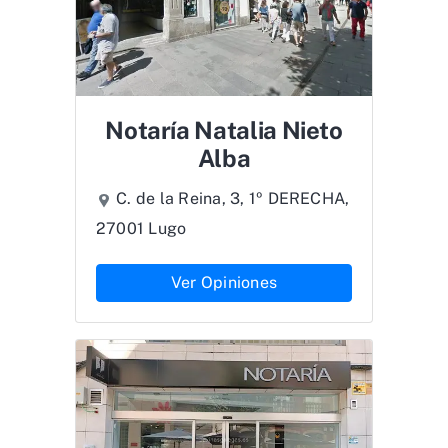
Notaría Natalia Nieto
Alba
C. de la Reina, 3, 1º DERECHA,
27001 Lugo
Ver Opiniones