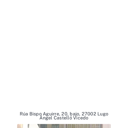
Rúa Bispo Aguirre, 20, bajo, 27002 Lugo
Ángel Castelló Vicedo