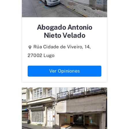
Abogado Antonio
Nieto Velado
Rúa Cidade de Viveiro, 14,
27002 Lugo
Ver Opiniones