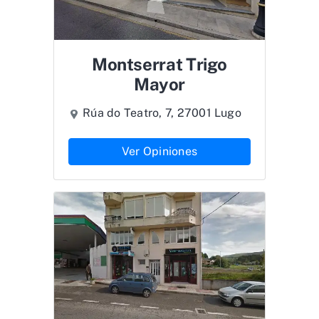
Montserrat Trigo
Mayor
Rúa do Teatro, 7, 27001 Lugo
Ver Opiniones