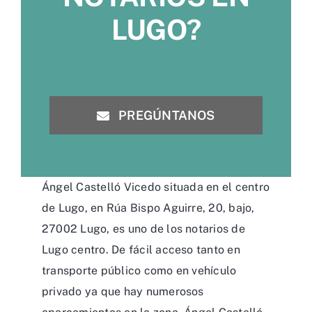
LUGO?
PREGÚNTANOS
Ángel Castelló Vicedo situada en el centro
de Lugo, en Rúa Bispo Aguirre, 20, bajo,
27002 Lugo, es uno de los notarios de
Lugo centro. De fácil acceso tanto en
transporte público como en vehículo
privado ya que hay numerosos