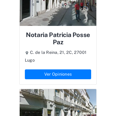
Notaria Patricia Posse
Paz
C. de la Reina, 21, 2C, 27001
Lugo
Ver Opiniones