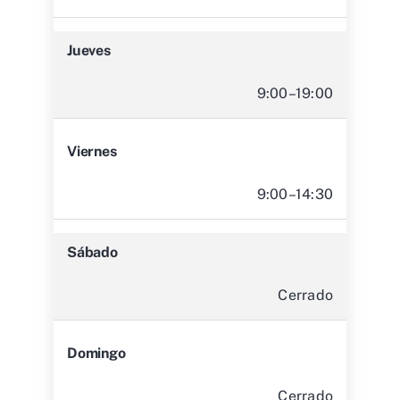
Jueves
9:00–19:00
Viernes
9:00–14:30
Sábado
Cerrado
Domingo
Cerrado