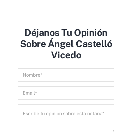
Déjanos Tu Opinión
Sobre Ángel Castelló
Vicedo