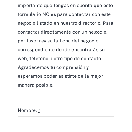
importante que tengas en cuenta que este
formulario NO es para contactar con este
negocio listado en nuestro directorio. Para
contactar directamente con un negocio,
por favor revisa la ficha del negocio
correspondiente donde encontrarás su
web, teléfono u otro tipo de contacto.
Agradecemos tu comprensión y
esperamos poder asistirte de la mejor
manera posible.
Nombre:
*