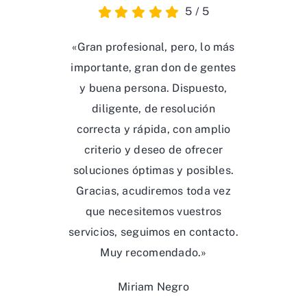
5
/
5
«Gran profesional, pero, lo más
importante, gran don de gentes
y buena persona. Dispuesto,
diligente, de resolución
correcta y rápida, con amplio
criterio y deseo de ofrecer
soluciones óptimas y posibles.
Gracias, acudiremos toda vez
que necesitemos vuestros
servicios, seguimos en contacto.
Muy recomendado.»
Miriam Negro