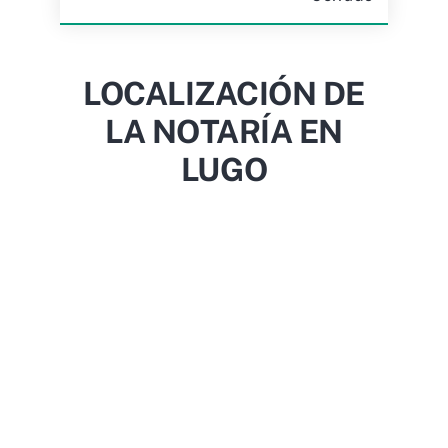
LOCALIZACIÓN DE
LA NOTARÍA EN
LUGO