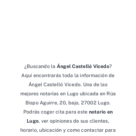
¿Buscando la
Ángel Castelló Vicedo
?
Aquí encontrarás toda la información de
Ángel Castelló Vicedo. Una de las
mejores notarías en Lugo ubicada en Rúa
Bispo Aguirre, 20, bajo, 27002 Lugo.
Podrás coger cita para este
notario en
Lugo
, ver opiniones de sus clientes,
horario, ubicación y como contactar para