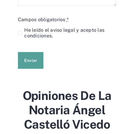
Campos obligatorios
*
He leído el
aviso legal
y acepto las
condiciones.
Enviar
Opiniones De La
Notaria Ángel
Castelló Vicedo