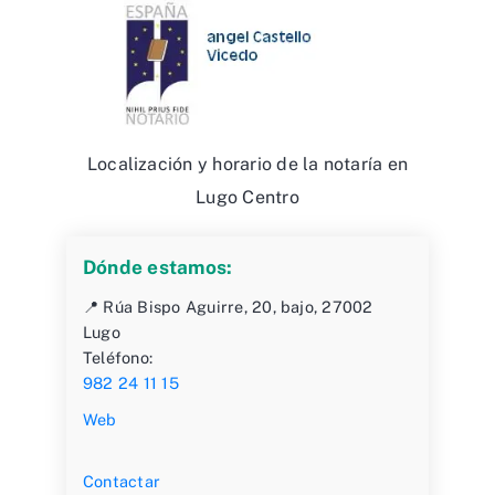
Localización y horario de la notaría en
Lugo Centro
Dónde estamos:
📍 Rúa Bispo Aguirre, 20, bajo, 27002
Lugo
Teléfono:
982 24 11 15
Web
Contactar