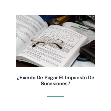
¿exento De Pagar El Impuesto De
Sucesiones?