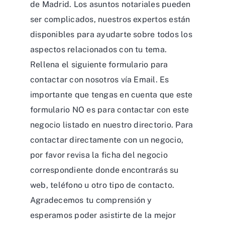
de Madrid. Los asuntos notariales pueden
ser complicados, nuestros expertos están
disponibles para ayudarte sobre todos los
aspectos relacionados con tu tema.
Rellena el siguiente formulario para
contactar con nosotros vía Email. Es
importante que tengas en cuenta que este
formulario NO es para contactar con este
negocio listado en nuestro directorio. Para
contactar directamente con un negocio,
por favor revisa la ficha del negocio
correspondiente donde encontrarás su
web, teléfono u otro tipo de contacto.
Agradecemos tu comprensión y
esperamos poder asistirte de la mejor