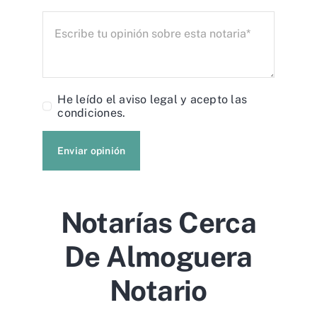
He leído el
aviso legal
y acepto las
condiciones.
Enviar opinión
Notarías Cerca
De Almoguera
Notario