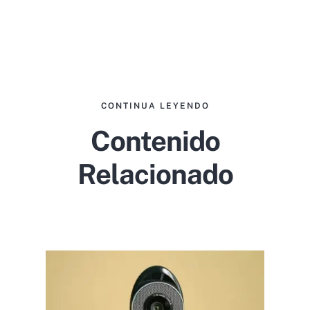
CONTINUA LEYENDO
Contenido
Relacionado