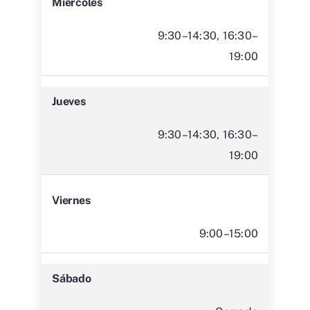
Miércoles
9:30–14:30, 16:30–
19:00
Jueves
9:30–14:30, 16:30–
19:00
Viernes
9:00–15:00
Sábado