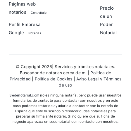
Páginas web
Precio
notarios
Contrátalo
de un
Perfil Empresa
Poder
Google
Notarial
Notarias
© Copyright 2026| Servicios y trámites notariales.
Buscador de notarías cerca de mí |
Política de
Privacidad
|
Política de Cookies
|
Aviso Legal y Términos
de uso
Sedenotarial.com
no es ninguna notaría, pero puede usar nuestros
formularios de contacto para contactar con nosotros y en este
caso podemos tratar de ayudarle a contactar con la notaría de
España que este buscando o resolver dudas notariales para
preparar su firma ante notario. Si no quiere que su ficha de
negocio aparezca en sedenotarial.com contacte con nosotros.