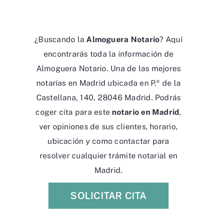
¿Buscando la
Almoguera Notario
? Aquí
encontrarás toda la información de
Almoguera Notario. Una de las mejores
notarías en Madrid ubicada en P.º de la
Castellana, 140, 28046 Madrid. Podrás
coger cita para este
notario en Madrid
,
ver opiniones de sus clientes, horario,
ubicación y como contactar para
resolver cualquier trámite notarial en
Madrid.
SOLICITAR CITA