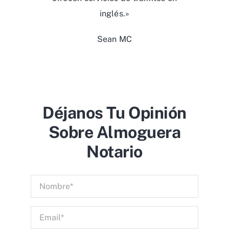
inglés.»
Sean MC
Déjanos Tu Opinión
Sobre Almoguera
Notario