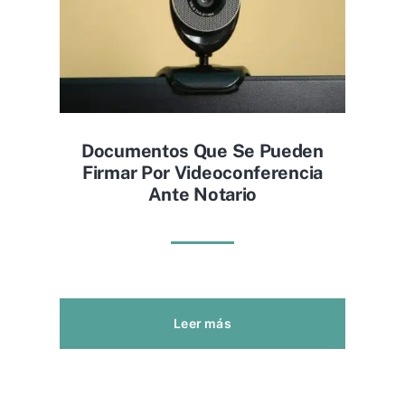
Documentos Que Se Pueden
Firmar Por Videoconferencia
Ante Notario
Leer más