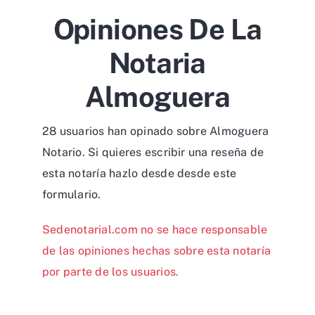
Opiniones De La
Notaria
Almoguera
28 usuarios han opinado sobre Almoguera
Notario. Si quieres escribir una reseña de
esta notaría hazlo desde desde
este
formulario
.
Sedenotarial.com no se hace responsable
de las opiniones hechas sobre esta notaría
por parte de los usuarios.