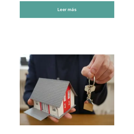
Leer más