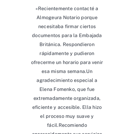
«Recientemente contacté a
Almogeura Notario porque
necesitaba firmar ciertos
documentos para la Embajada
Británica. Respondieron
rápidamente y pudieron
ofrecerme un horario para venir
esa misma semana.Un
agradecimiento especial a
Elena Fomenko, que fue
extremadamente organizada,
eficiente y accesible. Ella hizo
el proceso muy suave y
fácil.Recomiendo