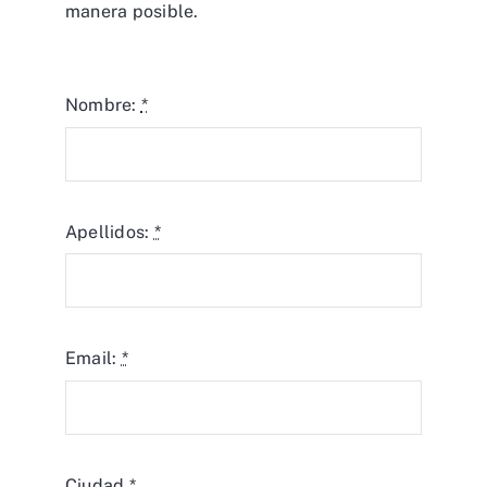
manera posible.
Nombre:
*
Apellidos:
*
Email:
*
Ciudad
*