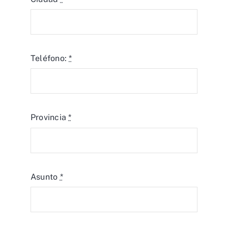
Teléfono:
*
Provincia
*
Asunto
*