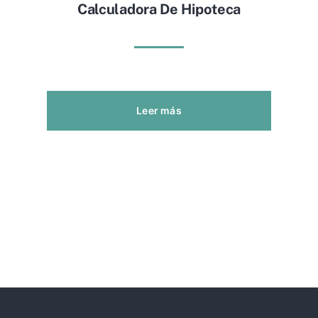
Calculadora De Hipoteca
Leer más