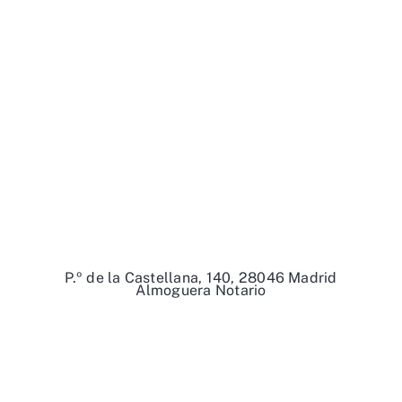
P.º de la Castellana, 140, 28046 Madrid
Almoguera Notario