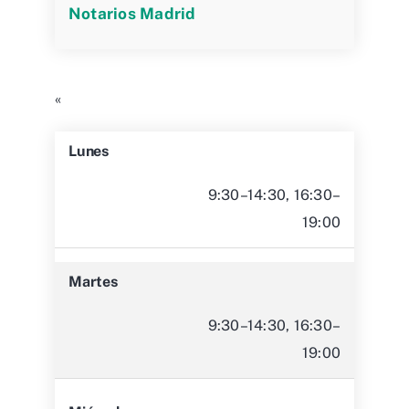
Notarios Madrid
«
Lunes
9:30–14:30, 16:30–
19:00
Martes
9:30–14:30, 16:30–
19:00