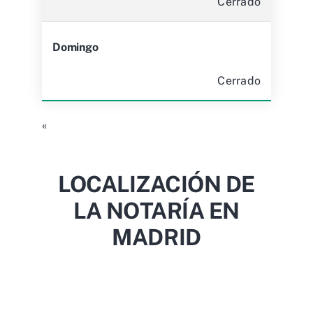
Cerrado
Domingo
Cerrado
«
LOCALIZACIÓN DE
LA NOTARÍA EN
MADRID