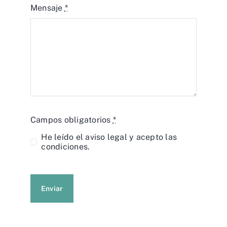
Mensaje
*
Campos obligatorios
*
He leído el
aviso legal
y acepto las
condiciones.
Enviar