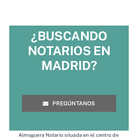
¿BUSCANDO
NOTARIOS EN
MADRID?
PREGÚNTANOS
Almoguera Notario situada en el centro de