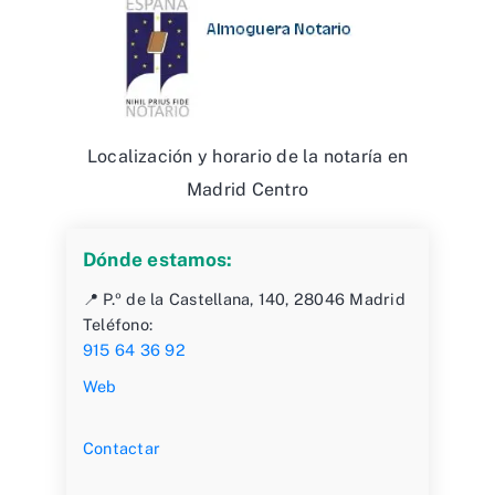
Localización y horario de la notaría en
Madrid Centro
Dónde estamos:
📍 P.º de la Castellana, 140, 28046 Madrid
Teléfono:
915 64 36 92
Web
Contactar