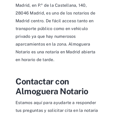
Madrid, en P.º de la Castellana, 140,
28046 Madrid, es uno de los notarios de
Madrid centro. De fácil acceso tanto en
transporte público como en vehículo
privado ya que hay numerosos
aparcamientos en la zona. Almoguera
Notario es una notaría en Madrid abierta
en horario de tarde.
Contactar con
Almoguera Notario
Estamos aquí para ayudarte a responder
tus preguntas y solicitar cita en la notaria