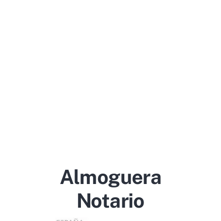
Almoguera
Notario