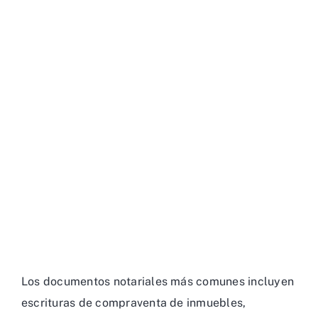
Los documentos notariales más comunes incluyen
escrituras de compraventa de inmuebles,