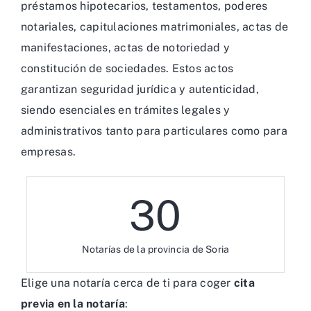
préstamos hipotecarios, testamentos, poderes
notariales, capitulaciones matrimoniales, actas de
manifestaciones, actas de notoriedad y
constitución de sociedades. Estos actos
garantizan seguridad jurídica y autenticidad,
siendo esenciales en trámites legales y
administrativos tanto para particulares como para
empresas.
30
Notarías de la provincia de Soria
Elige una notaría cerca de ti para coger
cita
previa en la notaría
: