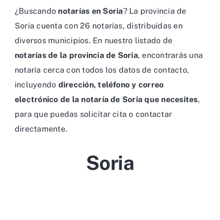
¿Buscando
notarías en Soria
? La provincia de
Soria cuenta con 26 notarías, distribuidas en
diversos municipios. En nuestro listado de
notarías de la provincia de Soria
, encontrarás una
notaría cerca con todos los datos de contacto,
incluyendo
dirección, teléfono y correo
electrónico de la notaría de Soria que necesites
,
para que puedas solicitar cita o contactar
directamente.
Soria