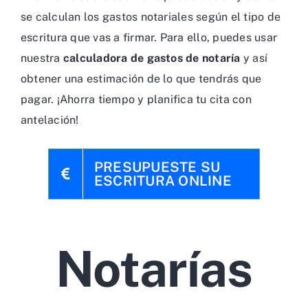
se calculan los gastos notariales según el tipo de
escritura que vas a firmar. Para ello, puedes usar
nuestra
calculadora de gastos de notaría
y así
obtener una estimación de lo que tendrás que
pagar. ¡Ahorra tiempo y planifica tu cita con
antelación!
PRESUPUESTE SU
ESCRITURA ONLINE
Notarías