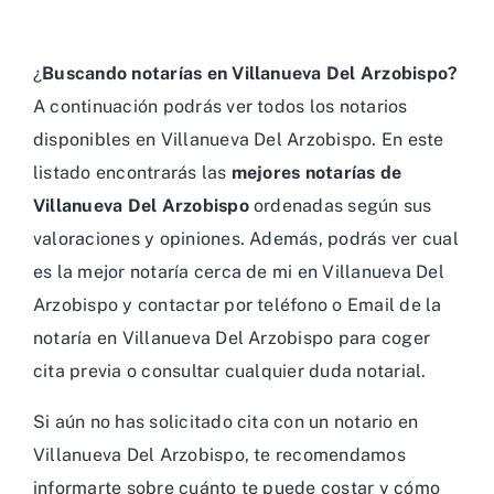
¿
Buscando notarías en Villanueva Del Arzobispo?
A continuación podrás ver todos los notarios
disponibles en Villanueva Del Arzobispo. En este
listado encontrarás las
mejores notarías de
Villanueva Del Arzobispo
ordenadas según sus
valoraciones y opiniones. Además, podrás ver cual
es la mejor notaría cerca de mi en Villanueva Del
Arzobispo y contactar por teléfono o Email de la
notaría en Villanueva Del Arzobispo para coger
cita previa o consultar cualquier duda notarial.
Si aún no has solicitado cita con un notario en
Villanueva Del Arzobispo, te recomendamos
informarte sobre cuánto te puede costar y cómo