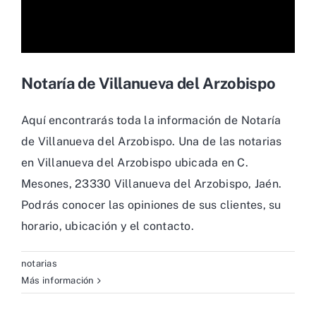
Notaría de Villanueva del Arzobispo
Aquí encontrarás toda la información de Notaría
de Villanueva del Arzobispo. Una de las notarias
en Villanueva del Arzobispo ubicada en C.
Mesones, 23330 Villanueva del Arzobispo, Jaén.
Podrás conocer las opiniones de sus clientes, su
horario, ubicación y el contacto.
notarias
Más información