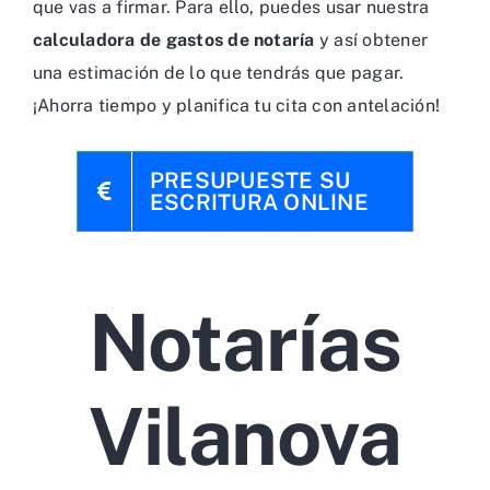
que vas a firmar. Para ello, puedes usar nuestra
calculadora de gastos de notaría
y así obtener
una estimación de lo que tendrás que pagar.
¡Ahorra tiempo y planifica tu cita con antelación!
PRESUPUESTE SU
ESCRITURA ONLINE
Notarías
Vilanova