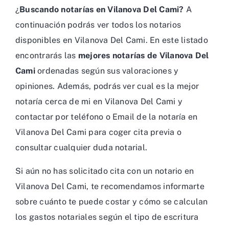
¿
Buscando notarías en Vilanova Del Cami?
A
continuación podrás ver todos los notarios
disponibles en Vilanova Del Cami. En este listado
encontrarás las
mejores notarías de Vilanova Del
Cami
ordenadas según sus valoraciones y
opiniones. Además, podrás ver cual es la mejor
notaría cerca de mi en Vilanova Del Cami y
contactar por teléfono o Email de la notaría en
Vilanova Del Cami para coger cita previa o
consultar cualquier duda notarial.
Si aún no has solicitado cita con un notario en
Vilanova Del Cami, te recomendamos informarte
sobre cuánto te puede costar y cómo se calculan
los gastos notariales según el tipo de escritura