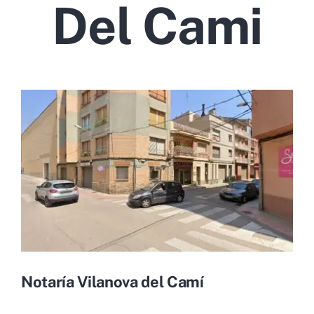
Del Cami
Notaría Vilanova del Camí