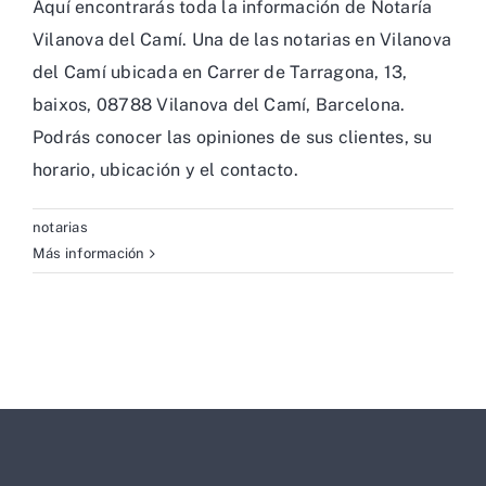
Aquí encontrarás toda la información de Notaría
Vilanova del Camí. Una de las notarias en Vilanova
del Camí ubicada en Carrer de Tarragona, 13,
baixos, 08788 Vilanova del Camí, Barcelona.
Podrás conocer las opiniones de sus clientes, su
horario, ubicación y el contacto.
notarias
Más información