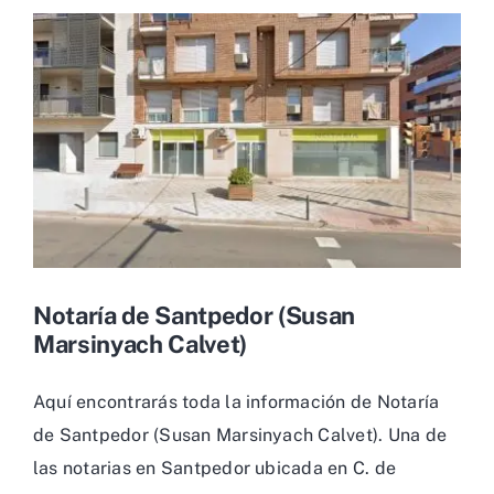
Notaría de Santpedor (Susan
Marsinyach Calvet)
Aquí encontrarás toda la información de Notaría
de Santpedor (Susan Marsinyach Calvet). Una de
las notarias en Santpedor ubicada en C. de