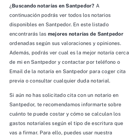
¿
Buscando notarías en Santpedor?
A
continuación podrás ver todos los notarios
disponibles en Santpedor. En este listado
encontrarás las
mejores notarías de Santpedor
ordenadas según sus valoraciones y opiniones.
Además, podrás ver cual es la mejor notaría cerca
de mi en Santpedor y contactar por teléfono o
Email de la notaría en Santpedor para coger cita
previa o consultar cualquier duda notarial.
Si aún no has solicitado cita con un notario en
Santpedor, te recomendamos informarte sobre
cuánto te puede costar y cómo se calculan los
gastos notariales según el tipo de escritura que
vas a firmar. Para ello, puedes usar nuestra