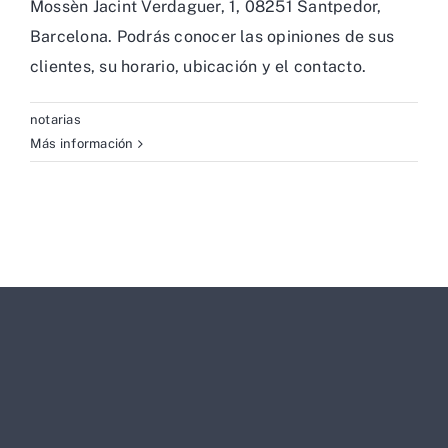
Mossèn Jacint Verdaguer, 1, 08251 Santpedor,
Barcelona. Podrás conocer las opiniones de sus
clientes, su horario, ubicación y el contacto.
notarias
Más información