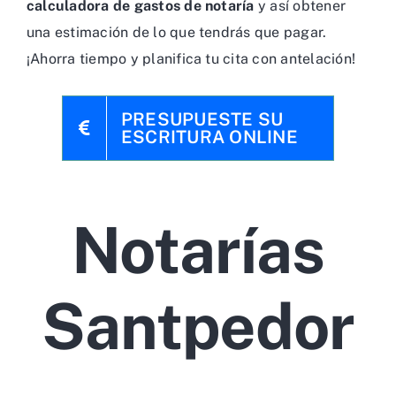
calculadora de gastos de notaría
y así obtener
una estimación de lo que tendrás que pagar.
¡Ahorra tiempo y planifica tu cita con antelación!
PRESUPUESTE SU
ESCRITURA ONLINE
Notarías
Santpedor