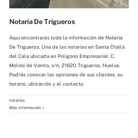
Notaria De Trigueros
Aquí encontrarás toda la información de Notaria
De Trigueros. Una de las notarias en Santa Olalla
del Cala ubicada en Poligono Empresarial, C.
Molino de Viento, s/n, 21620 Trigueros, Huelva.
Podrás conocer las opiniones de sus clientes, su
horario, ubicación y el contacto.
notarias
Más información