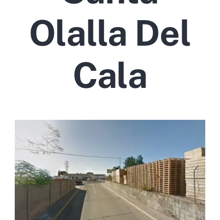
Olalla Del
Cala