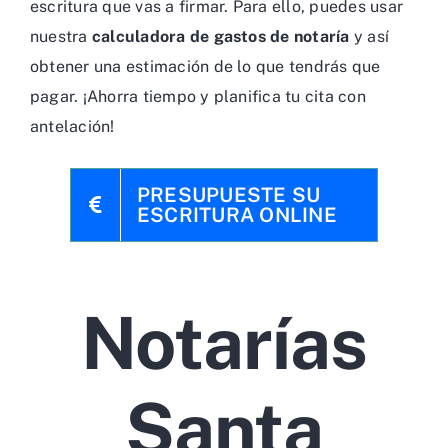
escritura que vas a firmar. Para ello, puedes usar
nuestra
calculadora de gastos de notaría
y así
obtener una estimación de lo que tendrás que
pagar. ¡Ahorra tiempo y planifica tu cita con
antelación!
PRESUPUESTE SU
ESCRITURA ONLINE
Notarías
Santa