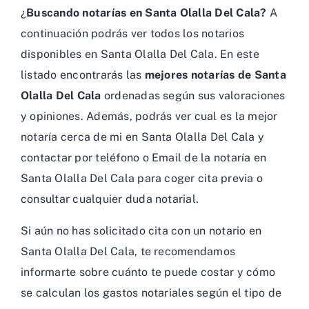
¿
Buscando notarías en Santa Olalla Del Cala?
A
continuación podrás ver todos los notarios
disponibles en Santa Olalla Del Cala. En este
listado encontrarás las
mejores notarías de Santa
Olalla Del Cala
ordenadas según sus valoraciones
y opiniones. Además, podrás ver cual es la mejor
notaría cerca de mi en Santa Olalla Del Cala y
contactar por teléfono o Email de la notaría en
Santa Olalla Del Cala para coger cita previa o
consultar cualquier duda notarial.
Si aún no has solicitado cita con un notario en
Santa Olalla Del Cala, te recomendamos
informarte sobre cuánto te puede costar y cómo
se calculan los gastos notariales según el tipo de