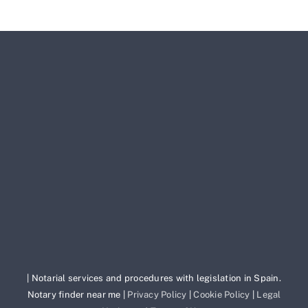
| Notarial services and procedures with legislation in Spain.
Notary finder near me |
Privacy Policy
|
Cookie Policy
|
Legal