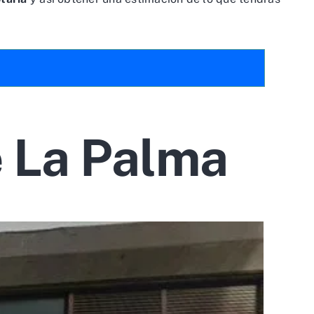
e La Palma