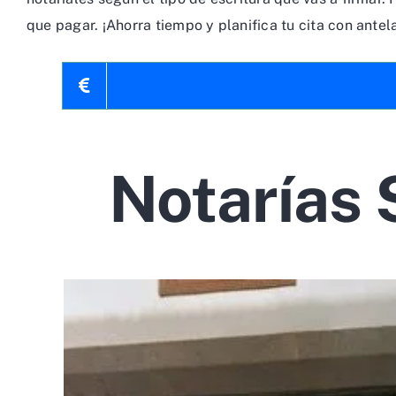
que pagar. ¡Ahorra tiempo y planifica tu cita con antel
Notarías 