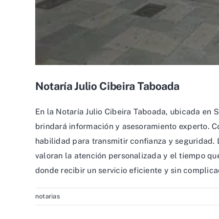
Notaría Julio Cibeira Taboada
En la Notaría Julio Cibeira Taboada, ubicada en 
brindará información y asesoramiento experto. Co
habilidad para transmitir confianza y seguridad. 
valoran la atención personalizada y el tiempo q
donde recibir un servicio eficiente y sin complic
notarias