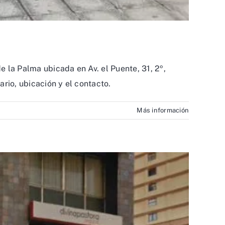
 la Palma ubicada en Av. el Puente, 31, 2º,
rio, ubicación y el contacto.
Más información