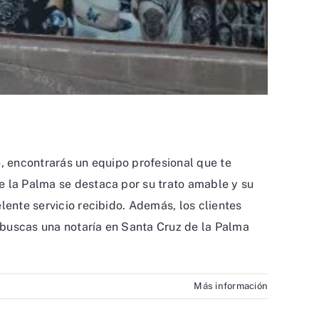
e, encontrarás un equipo profesional que te
e la Palma se destaca por su trato amable y su
lente servicio recibido. Además, los clientes
 buscas una notaría en Santa Cruz de la Palma
Más información