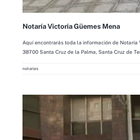
Notaría Victoria Güemes Mena
Aquí encontrarás toda la información de Notaría 
38700 Santa Cruz de la Palma, Santa Cruz de Tene
notarias