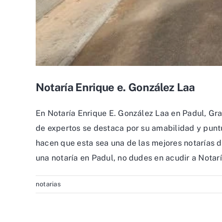
Notaría Enrique e. González Laa
En Notaría Enrique E. González Laa en Padul, Gra
de expertos se destaca por su amabilidad y puntu
hacen que esta sea una de las mejores notarías d
una notaría en Padul, no dudes en acudir a Notarí
notarias