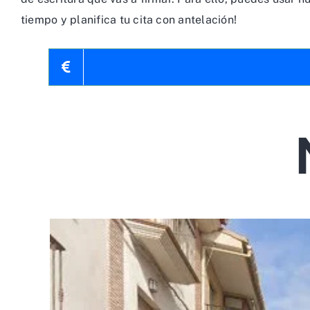
tiempo y planifica tu cita con antelación!