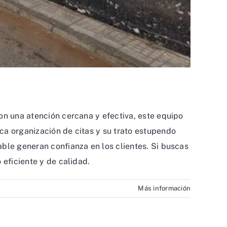
on una atención cercana y efectiva, este equipo
ca organización de citas y su trato estupendo
ble generan confianza en los clientes. Si buscas
 eficiente y de calidad.
Más información