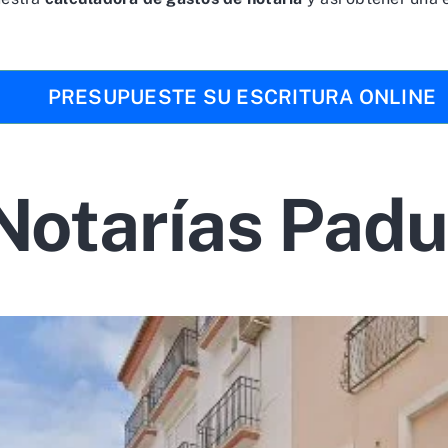
PRESUPUESTE SU ESCRITURA ONLINE
Notarías Padu