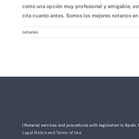
como una opción muy profesional y amigable, es
cita cuanto antes. Somos los mejores notarios en
notarias
| Notarial services and procedures with legislation in Spain.
Legal Notice and Terms of Use