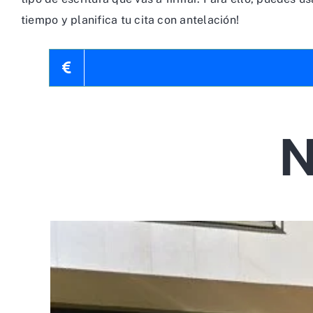
tiempo y planifica tu cita con antelación!
N