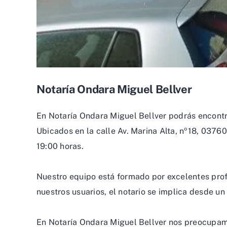
Notaría Ondara Miguel Bellver
En Notaría Ondara Miguel Bellver podrás encontra
Ubicados en la calle Av. Marina Alta, nº18, 03760
19:00 horas.
Nuestro equipo está formado por excelentes prof
nuestros usuarios, el notario se implica desde u
En Notaría Ondara Miguel Bellver nos preocupamo