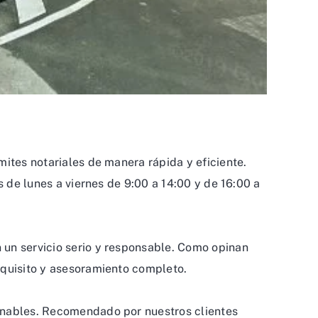
mites notariales de manera rápida y eficiente.
s de lunes a viernes de 9:00 a 14:00 y de 16:00 a
 un servicio serio y responsable. Como opinan
xquisito y asesoramiento completo.
zonables. Recomendado por nuestros clientes