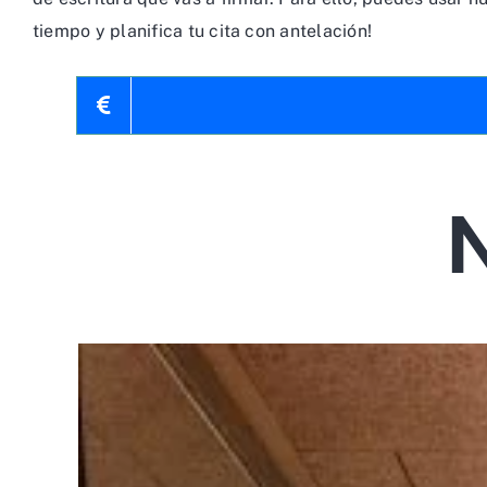
tiempo y planifica tu cita con antelación!
N