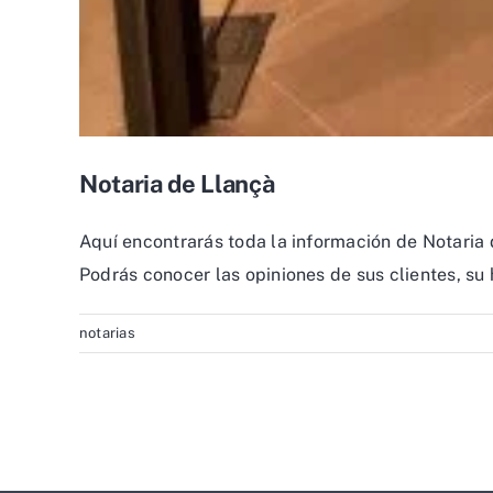
Notaria de Llançà
Aquí encontrarás toda la información de Notaria 
Podrás conocer las opiniones de sus clientes, su 
notarias