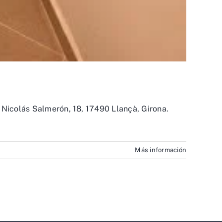
 Nicolás Salmerón, 18, 17490 Llançà, Girona.
Más información