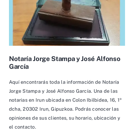
Notaría Jorge Stampa y José Alfonso
García
Aquí encontrarás toda la información de Notaría
Jorge Stampa y José Alfonso García. Una de las
notarias en Irun ubicada en Colon Ibilbidea, 16, 1º
dcha, 20302 Irun, Gipuzkoa. Podrás conocer las
opiniones de sus clientes, su horario, ubicación y
el contacto.