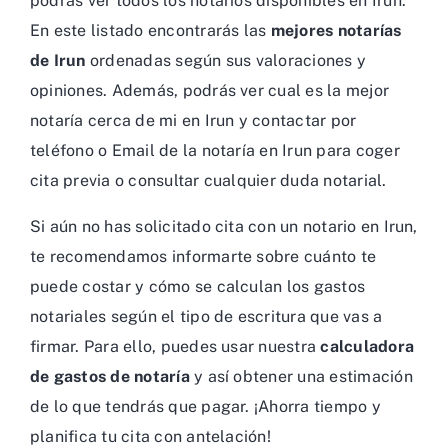
podrás ver todos los notarios disponibles en Irun.
En este listado encontrarás las
mejores notarías
de Irun
ordenadas según sus valoraciones y
opiniones. Además, podrás ver cual es la mejor
notaría cerca de mi en Irun y contactar por
teléfono o Email de la notaría en Irun para coger
cita previa o consultar cualquier duda notarial.
Si aún no has solicitado cita con un notario en Irun,
te recomendamos informarte sobre cuánto te
puede costar y cómo se calculan los gastos
notariales según el tipo de escritura que vas a
firmar. Para ello, puedes usar nuestra
calculadora
de gastos de notaría
y así obtener una estimación
de lo que tendrás que pagar. ¡Ahorra tiempo y
planifica tu cita con antelación!