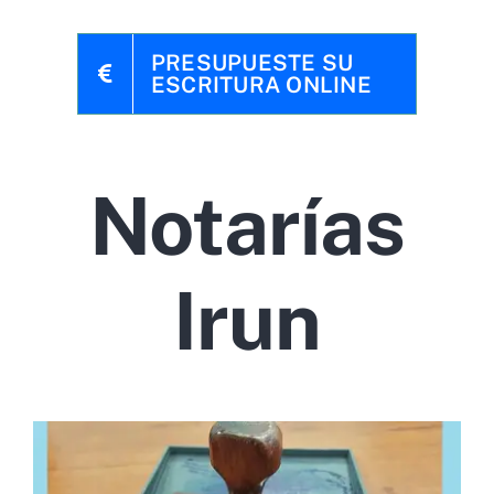
PRESUPUESTE SU
ESCRITURA ONLINE
Notarías
Irun