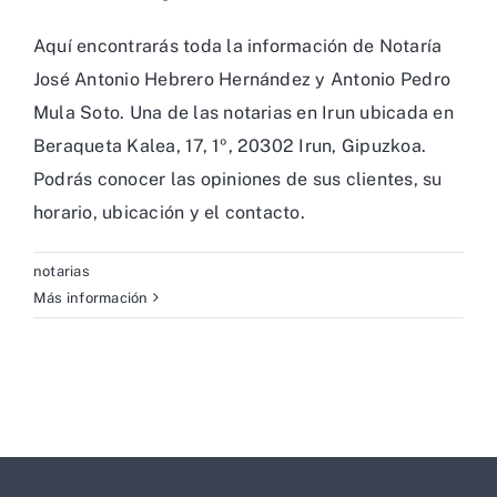
Aquí encontrarás toda la información de Notaría
José Antonio Hebrero Hernández y Antonio Pedro
Mula Soto. Una de las notarias en Irun ubicada en
Beraqueta Kalea, 17, 1º, 20302 Irun, Gipuzkoa.
Podrás conocer las opiniones de sus clientes, su
horario, ubicación y el contacto.
notarias
Más información