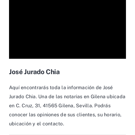
José Jurado Chia
Aquí encontrarás toda la información de José
Jurado Chia. Una de las notarias en Gilena ubicada
en C. Cruz, 31, 41565 Gilena, Sevilla. Podrás
conocer las opiniones de sus clientes, su horario,
ubicación y el contacto.