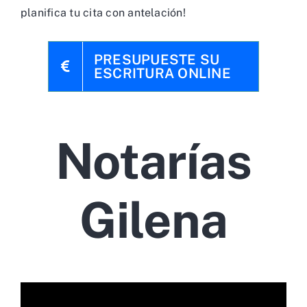
planifica tu cita con antelación!
PRESUPUESTE SU
ESCRITURA ONLINE
Notarías
Gilena