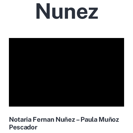
Nunez
Notaria Fernan Nuñez – Paula Muñoz
Pescador