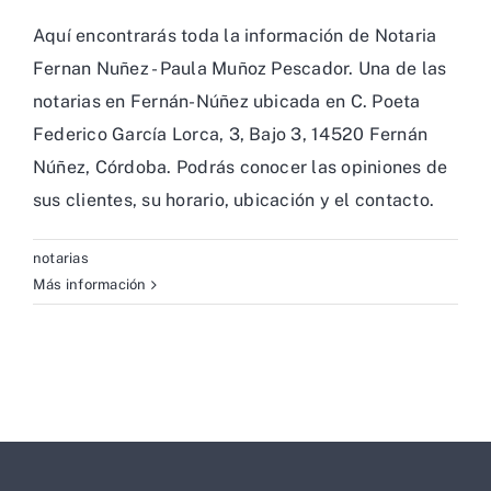
Aquí encontrarás toda la información de Notaria
Fernan Nuñez - Paula Muñoz Pescador. Una de las
notarias en Fernán-Núñez ubicada en C. Poeta
Federico García Lorca, 3, Bajo 3, 14520 Fernán
Núñez, Córdoba. Podrás conocer las opiniones de
sus clientes, su horario, ubicación y el contacto.
notarias
Más información