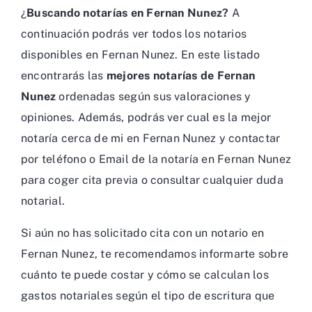
¿
Buscando notarías en Fernan Nunez?
A
continuación podrás ver todos los notarios
disponibles en Fernan Nunez. En este listado
encontrarás las
mejores notarías de Fernan
Nunez
ordenadas según sus valoraciones y
opiniones. Además, podrás ver cual es la mejor
notaría cerca de mi en Fernan Nunez y contactar
por teléfono o Email de la notaría en Fernan Nunez
para coger cita previa o consultar cualquier duda
notarial.
Si aún no has solicitado cita con un notario en
Fernan Nunez, te recomendamos informarte sobre
cuánto te puede costar y cómo se calculan los
gastos notariales según el tipo de escritura que