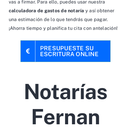
vas a firmar. Para ello, puedes usar nuestra
calculadora de gastos de notaría
y así obtener
una estimación de lo que tendrás que pagar.
¡Ahorra tiempo y planifica tu cita con antelación!
PRESUPUESTE SU
ESCRITURA ONLINE
Notarías
Fernan