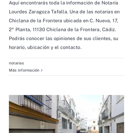
Aquí encontrarás toda la información de Notaría
Lourdes Zaragoza Tafalla. Una de las notarias en
Chiclana de la Frontera ubicada en C. Nueva, 17,
2º Planta, 11130 Chiclana de la Frontera, Cádiz.
Podrás conocer las opiniones de sus clientes, su
horario, ubicación y el contacto.
notarias
Más información