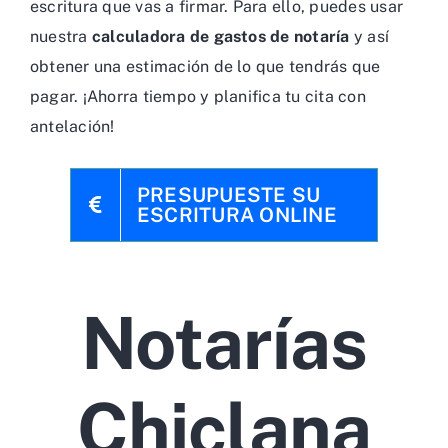
escritura que vas a firmar. Para ello, puedes usar
nuestra
calculadora de gastos de notaría
y así
obtener una estimación de lo que tendrás que
pagar. ¡Ahorra tiempo y planifica tu cita con
antelación!
PRESUPUESTE SU
ESCRITURA ONLINE
Notarías
Chiclana