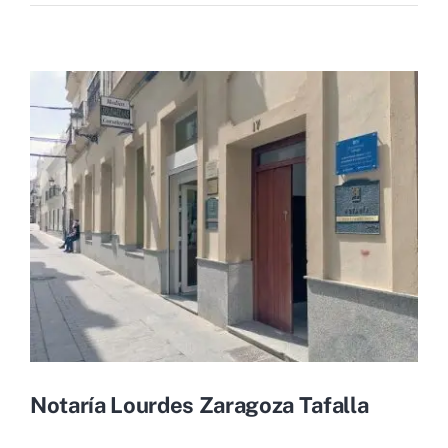
Notaría Lourdes Zaragoza Tafalla