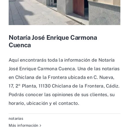
Notaría José Enrique Carmona
Cuenca
Aquí encontrarás toda la información de Notaría
José Enrique Carmona Cuenca. Una de las notarias
en Chiclana de la Frontera ubicada en C. Nueva,
17, 2º Planta, 11130 Chiclana de la Frontera, Cádiz.
Podrás conocer las opiniones de sus clientes, su
horario, ubicación y el contacto.
notarias
Más información