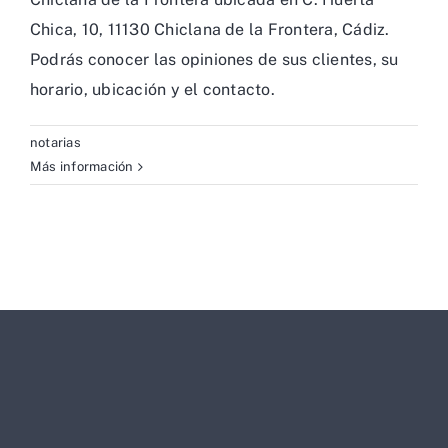
Chica, 10, 11130 Chiclana de la Frontera, Cádiz.
Podrás conocer las opiniones de sus clientes, su
horario, ubicación y el contacto.
notarias
Más información