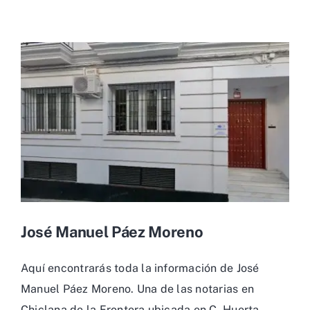
José Manuel Páez Moreno
Aquí encontrarás toda la información de José
Manuel Páez Moreno. Una de las notarias en
Chiclana de la Frontera ubicada en C. Huerta