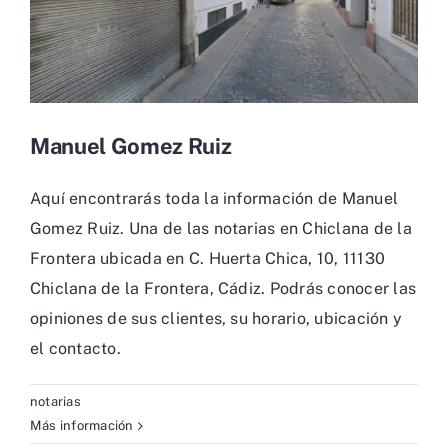
Manuel Gomez Ruiz
Aquí encontrarás toda la información de Manuel
Gomez Ruiz. Una de las notarias en Chiclana de la
Frontera ubicada en C. Huerta Chica, 10, 11130
Chiclana de la Frontera, Cádiz. Podrás conocer las
opiniones de sus clientes, su horario, ubicación y
el contacto.
notarias
Más información