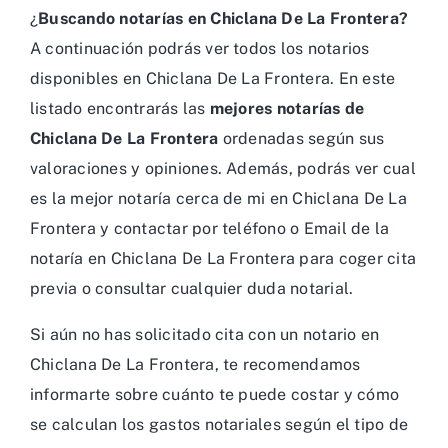
¿
Buscando notarías en Chiclana De La Frontera?
A continuación podrás ver todos los notarios
disponibles en Chiclana De La Frontera. En este
listado encontrarás las
mejores notarías de
Chiclana De La Frontera
ordenadas según sus
valoraciones y opiniones. Además, podrás ver cual
es la mejor notaría cerca de mi en Chiclana De La
Frontera y contactar por teléfono o Email de la
notaría en Chiclana De La Frontera para coger cita
previa o consultar cualquier duda notarial.
Si aún no has solicitado cita con un notario en
Chiclana De La Frontera, te recomendamos
informarte sobre cuánto te puede costar y cómo
se calculan los gastos notariales según el tipo de