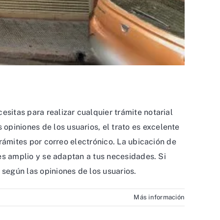
esitas para realizar cualquier trámite notarial
opiniones de los usuarios, el trato es excelente
trámites por correo electrónico. La ubicación de
 es amplio y se adaptan a tus necesidades. Si
según las opiniones de los usuarios.
Más información