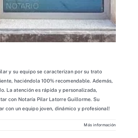
ilar y su equipo se caracterizan por su trato
 cliente, haciéndola 100% recomendable. Además,
o. La atención es rápida y personalizada,
tar con Notaría Pilar Latorre Guillorme. Su
ar con un equipo joven, dinámico y profesional!
Más información