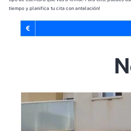
tiempo y planifica tu cita con antelación!
N