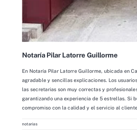
Notaría Pilar Latorre Guillorme
En Notaría Pilar Latorre Guillorme, ubicada en Cal
agradable y sencillas explicaciones. Los usuario
las secretarias son muy correctas y profesionale
garantizando una experiencia de 5 estrellas. Si b
compromiso con la calidad y el servicio al client
notarias