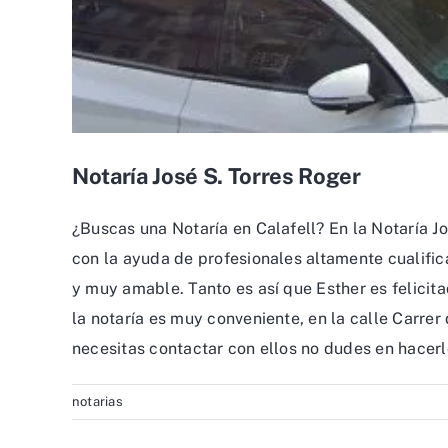
Notaría José S. Torres Roger
¿Buscas una Notaría en Calafell? En la Notaría Jo
con la ayuda de profesionales altamente cualific
y muy amable. Tanto es así que Esther es felicitad
la notaría es muy conveniente, en la calle Carrer
necesitas contactar con ellos no dudes en hacer
notarias