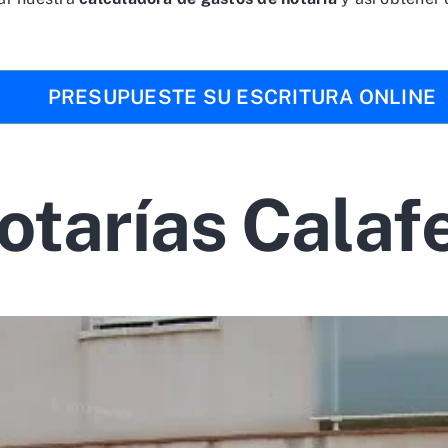
PRESUPUESTE SU ESCRITURA ONLINE
otarías Calafe