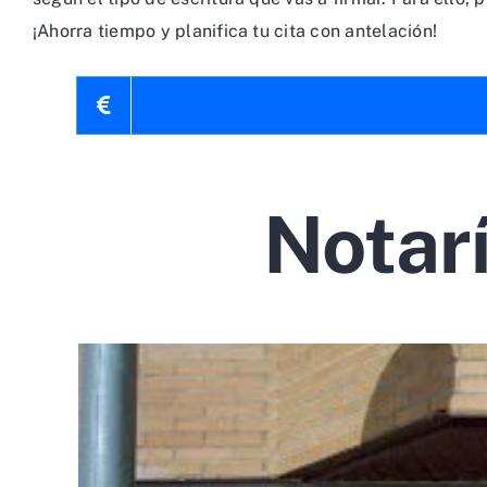
¡Ahorra tiempo y planifica tu cita con antelación!
Notar