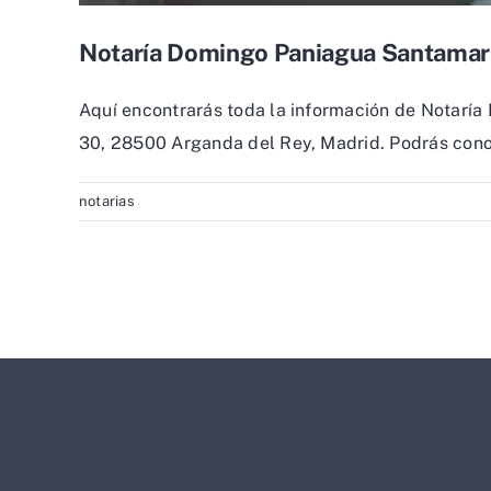
Notaría Domingo Paniagua Santamar
Aquí encontrarás toda la información de Notaría
30, 28500 Arganda del Rey, Madrid. Podrás conoce
notarias