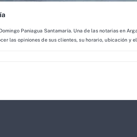
ía
 Domingo Paniagua Santamaría. Una de las notarias en Arg
r las opiniones de sus clientes, su horario, ubicación y e