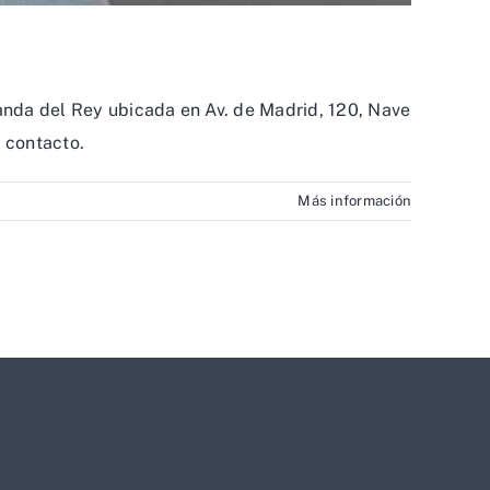
anda del Rey ubicada en Av. de Madrid, 120, Nave
l contacto.
Más información