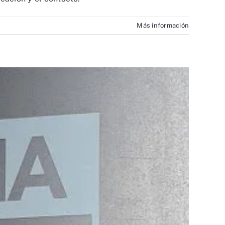
Más información