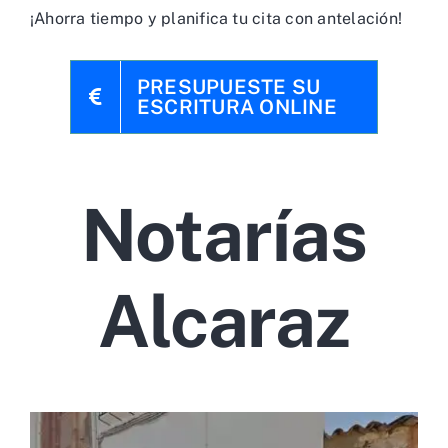
¡Ahorra tiempo y planifica tu cita con antelación!
PRESUPUESTE SU
ESCRITURA ONLINE
Notarías
Alcaraz