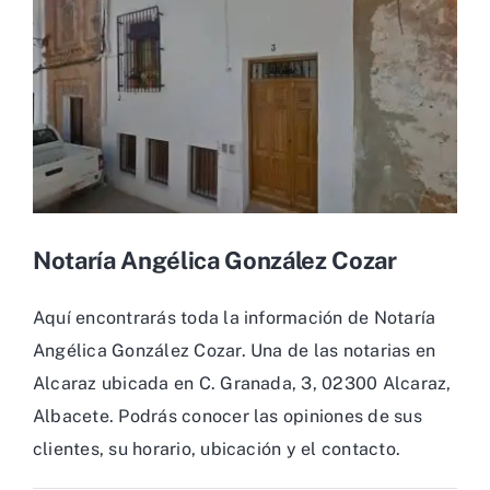
Notaría Angélica González Cozar
Aquí encontrarás toda la información de Notaría
Angélica González Cozar. Una de las notarias en
Alcaraz ubicada en C. Granada, 3, 02300 Alcaraz,
Albacete. Podrás conocer las opiniones de sus
clientes, su horario, ubicación y el contacto.