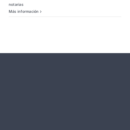
notarias
Más información