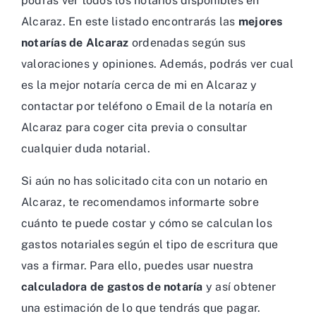
podrás ver todos los notarios disponibles en
Alcaraz. En este listado encontrarás las
mejores
notarías de Alcaraz
ordenadas según sus
valoraciones y opiniones. Además, podrás ver cual
es la mejor notaría cerca de mi en Alcaraz y
contactar por teléfono o Email de la notaría en
Alcaraz para coger cita previa o consultar
cualquier duda notarial.
Si aún no has solicitado cita con un notario en
Alcaraz, te recomendamos informarte sobre
cuánto te puede costar y cómo se calculan los
gastos notariales según el tipo de escritura que
vas a firmar. Para ello, puedes usar nuestra
calculadora de gastos de notaría
y así obtener
una estimación de lo que tendrás que pagar.