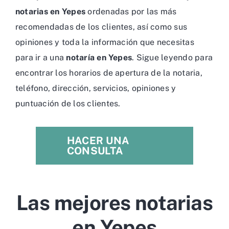
notarias en Yepes
ordenadas por las más
recomendadas de los clientes, así como sus
opiniones y toda la información que necesitas
para ir a una
notaría en Yepes
. Sigue leyendo para
encontrar los horarios de apertura de la notaria,
teléfono, dirección, servicios, opiniones y
puntuación de los clientes.
HACER UNA
CONSULTA
Las mejores notarias
en Yepes