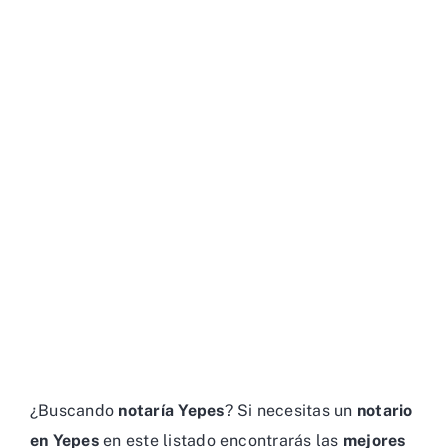
¿Buscando
notaría Yepes
? Si necesitas un
notario
en Yepes
en este listado encontrarás las
mejores