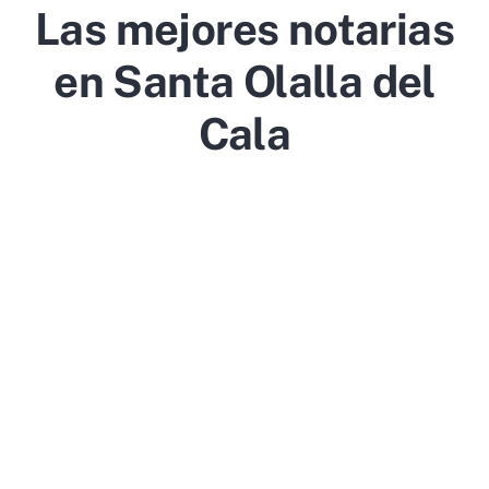
Las mejores notarias
en Santa Olalla del
Cala