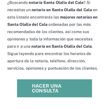
¿Buscando
notaría Santa Olalla del Cala
? Si
necesitas un
notario en Santa Olalla del Cala
en
este listado encontrarás las
mejores notarias en
Santa Olalla del Cala
ordenadas por las más
recomendadas de los clientes, así como sus
opiniones y toda la información que necesitas
para ir a una
notaría en Santa Olalla del Cala
.
Sigue leyendo para encontrar los horarios de
apertura de la notaria, teléfono, dirección,
servicios, opiniones y puntuación de los clientes.
HACER UNA
CONSULTA