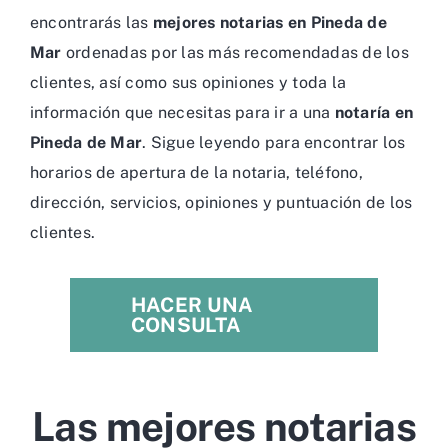
encontrarás las
mejores notarias en Pineda de
Mar
ordenadas por las más recomendadas de los
clientes, así como sus opiniones y toda la
información que necesitas para ir a una
notaría en
Pineda de Mar
. Sigue leyendo para encontrar los
horarios de apertura de la notaria, teléfono,
dirección, servicios, opiniones y puntuación de los
clientes.
HACER UNA
CONSULTA
Las mejores notarias