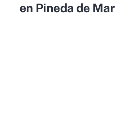
en Pineda de Mar