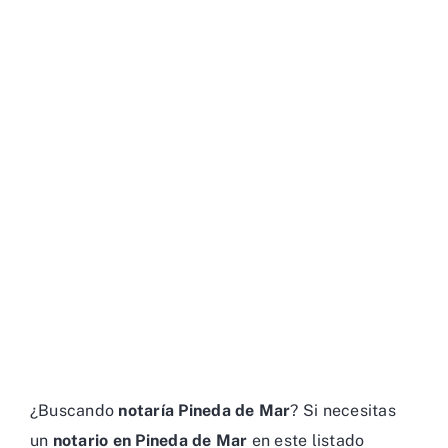
¿Buscando
notaría Pineda de Mar
? Si necesitas
un
notario en Pineda de Mar
en este listado