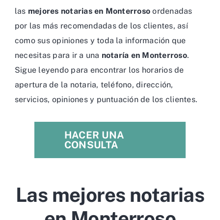
las
mejores notarias en Monterroso
ordenadas
por las más recomendadas de los clientes, así
como sus opiniones y toda la información que
necesitas para ir a una
notaría en Monterroso
.
Sigue leyendo para encontrar los horarios de
apertura de la notaria, teléfono, dirección,
servicios, opiniones y puntuación de los clientes.
HACER UNA
CONSULTA
Las mejores notarias
en Monterroso