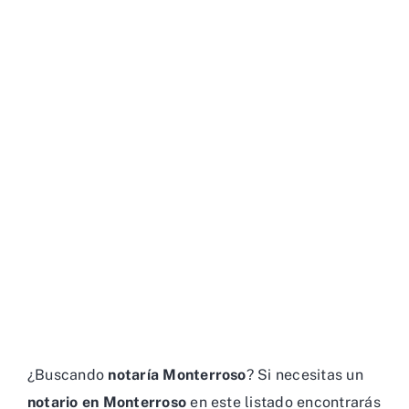
¿Buscando
notaría Monterroso
? Si necesitas un
notario en Monterroso
en este listado encontrarás