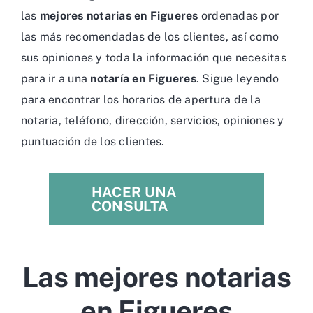
las
mejores notarias en Figueres
ordenadas por
las más recomendadas de los clientes, así como
sus opiniones y toda la información que necesitas
para ir a una
notaría en Figueres
. Sigue leyendo
para encontrar los horarios de apertura de la
notaria, teléfono, dirección, servicios, opiniones y
puntuación de los clientes.
HACER UNA
CONSULTA
Las mejores notarias
en Figueres