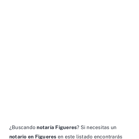
¿Buscando
notaría Figueres
? Si necesitas un
notario en Figueres
en este listado encontrarás