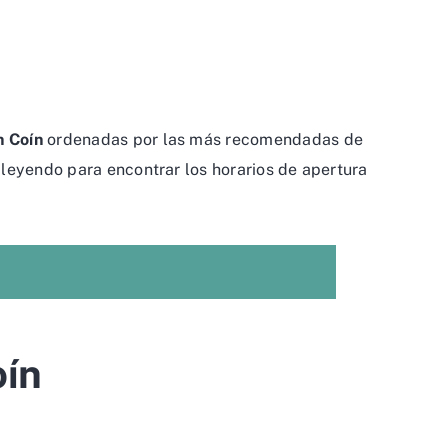
n Coín
ordenadas por las más recomendadas de
 leyendo para encontrar los horarios de apertura
oín