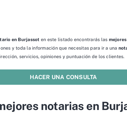
tario en Burjassot
en este listado encontrarás las
mejores
ones y toda la información que necesitas para ir a una
not
irección, servicios, opiniones y puntuación de los clientes.
HACER UNA CONSULTA
mejores notarias en Burj