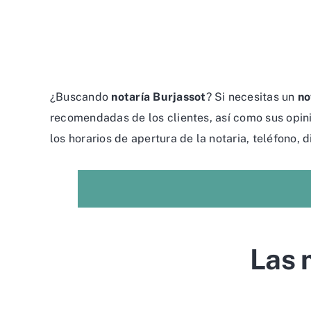
¿Buscando
notaría Burjassot
? Si necesitas un
no
recomendadas de los clientes, así como sus opini
los horarios de apertura de la notaria, teléfono, d
Las 