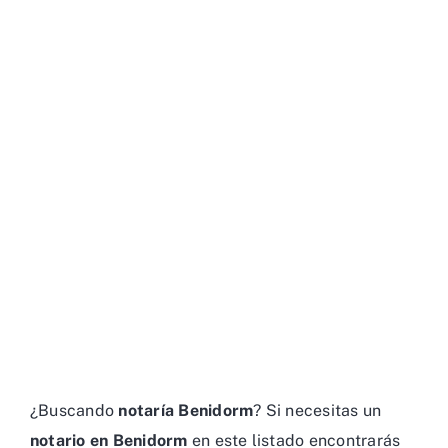
¿Buscando
notaría Benidorm
? Si necesitas un
notario en Benidorm
en este listado encontrarás