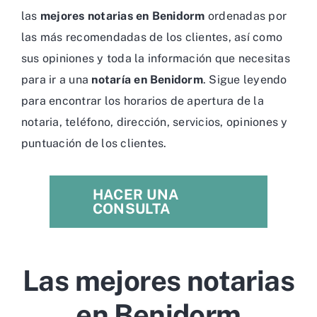
las
mejores notarias en Benidorm
ordenadas por
las más recomendadas de los clientes, así como
sus opiniones y toda la información que necesitas
para ir a una
notaría en Benidorm
. Sigue leyendo
para encontrar los horarios de apertura de la
notaria, teléfono, dirección, servicios, opiniones y
puntuación de los clientes.
HACER UNA
CONSULTA
Las mejores notarias
en Benidorm