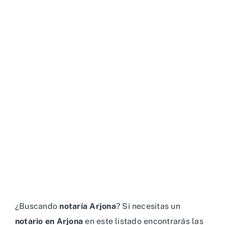
¿Buscando
notaría Arjona
? Si necesitas un
notario en Arjona
en este listado encontrarás las