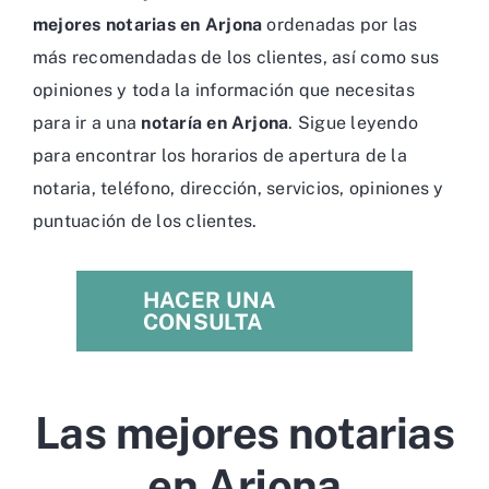
mejores notarias en Arjona
ordenadas por las
más recomendadas de los clientes, así como sus
opiniones y toda la información que necesitas
para ir a una
notaría en Arjona
. Sigue leyendo
para encontrar los horarios de apertura de la
notaria, teléfono, dirección, servicios, opiniones y
puntuación de los clientes.
HACER UNA
CONSULTA
Las mejores notarias
en Arjona