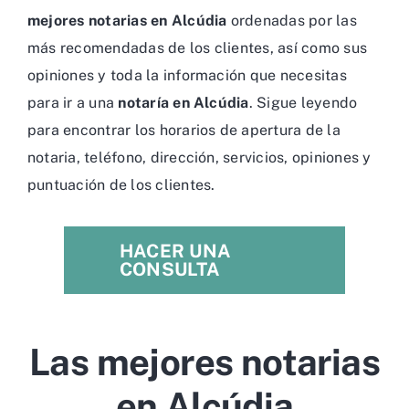
mejores notarias en Alcúdia
ordenadas por las
más recomendadas de los clientes, así como sus
opiniones y toda la información que necesitas
para ir a una
notaría en Alcúdia
. Sigue leyendo
para encontrar los horarios de apertura de la
notaria, teléfono, dirección, servicios, opiniones y
puntuación de los clientes.
HACER UNA
CONSULTA
Las mejores notarias
en Alcúdia