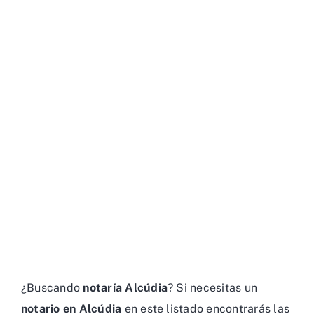
¿Buscando
notaría Alcúdia
? Si necesitas un
notario en Alcúdia
en este listado encontrarás las