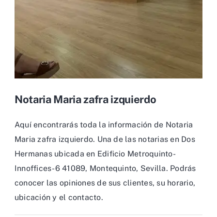
Notaria Maria zafra izquierdo
Aquí encontrarás toda la información de Notaria
Maria zafra izquierdo. Una de las notarias en Dos
Hermanas ubicada en Edificio Metroquinto-
Innoffices-6 41089, Montequinto, Sevilla. Podrás
conocer las opiniones de sus clientes, su horario,
ubicación y el contacto.