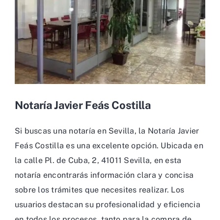
Notaría Javier Feás Costilla
Si buscas una notaría en Sevilla, la Notaría Javier
Feás Costilla es una excelente opción. Ubicada en
la calle Pl. de Cuba, 2, 41011 Sevilla, en esta
notaría encontrarás información clara y concisa
sobre los trámites que necesites realizar. Los
usuarios destacan su profesionalidad y eficiencia
en todos los procesos, tanto para la compra de