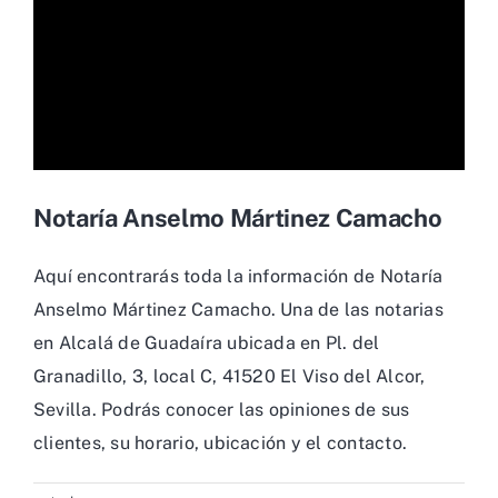
Notaría Anselmo Mártinez Camacho
Aquí encontrarás toda la información de Notaría
Anselmo Mártinez Camacho. Una de las notarias
en Alcalá de Guadaíra ubicada en Pl. del
Granadillo, 3, local C, 41520 El Viso del Alcor,
Sevilla. Podrás conocer las opiniones de sus
clientes, su horario, ubicación y el contacto.