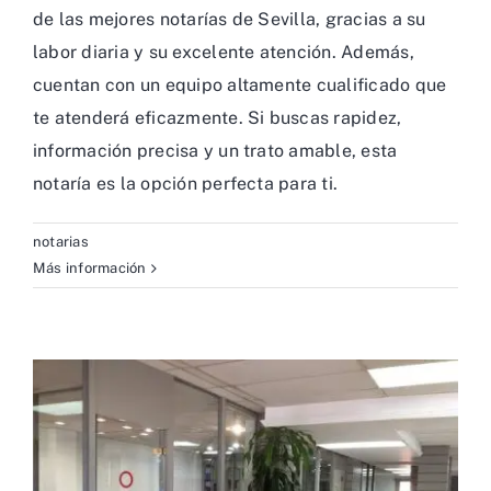
de las mejores notarías de Sevilla, gracias a su
labor diaria y su excelente atención. Además,
cuentan con un equipo altamente cualificado que
te atenderá eficazmente. Si buscas rapidez,
información precisa y un trato amable, esta
notaría es la opción perfecta para ti.
notarias
Más información