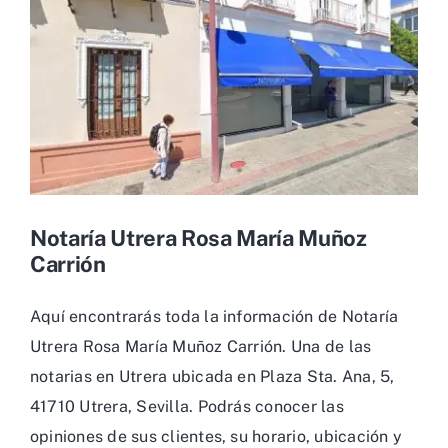
Notaría Utrera Rosa María Muñoz
Carrión
Aquí encontrarás toda la información de Notaría
Utrera Rosa María Muñoz Carrión. Una de las
notarias en Utrera ubicada en Plaza Sta. Ana, 5,
41710 Utrera, Sevilla. Podrás conocer las
opiniones de sus clientes, su horario, ubicación y