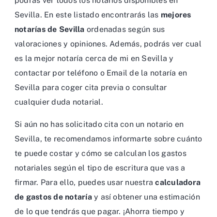
podrás ver todos los notarios disponibles en
Sevilla. En este listado encontrarás las
mejores
notarías de Sevilla
ordenadas según sus
valoraciones y opiniones. Además, podrás ver cual
es la mejor notaría cerca de mi en Sevilla y
contactar por teléfono o Email de la notaría en
Sevilla para coger cita previa o consultar
cualquier duda notarial.
Si aún no has solicitado cita con un notario en
Sevilla, te recomendamos informarte sobre cuánto
te puede costar y cómo se calculan los gastos
notariales según el tipo de escritura que vas a
firmar. Para ello, puedes usar nuestra
calculadora
de gastos de notaría
y así obtener una estimación
de lo que tendrás que pagar. ¡Ahorra tiempo y