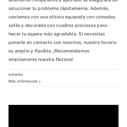
solucionar tu problema rápidamente. Además,
contamos con una oficina equipada con cómodos
sofás y decorada con cuadros preciosos para
hacer tu espera más agradable. Si necesitas
ponerte en contacto con nosotros, nuestro horario
es amplio y flexible. ¡Recomendamos
ampliamente nuestra Notaría!
notarias
Más información