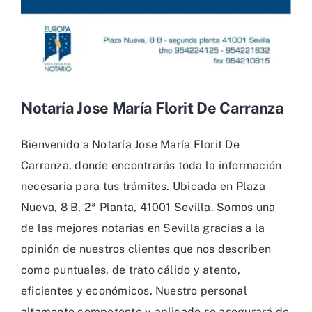
Notaría Jose María Florit De Carranza
Bienvenido a Notaría Jose María Florit De
Carranza, donde encontrarás toda la información
necesaria para tus trámites. Ubicada en Plaza
Nueva, 8 B, 2ª Planta, 41001 Sevilla. Somos una
de las mejores notarias en Sevilla gracias a la
opinión de nuestros clientes que nos describen
como puntuales, de trato cálido y atento,
eficientes y económicos. Nuestro personal
altamente competente y aplicado se asegurará de