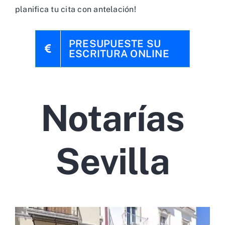
planifica tu cita con antelación!
PRESUPUESTE SU
ESCRITURA ONLINE
Notarías
Sevilla