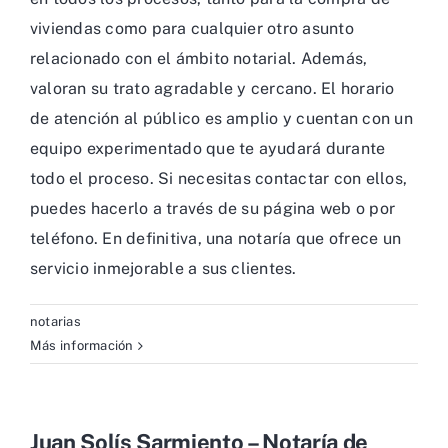
viviendas como para cualquier otro asunto
relacionado con el ámbito notarial. Además,
valoran su trato agradable y cercano. El horario
de atención al público es amplio y cuentan con un
equipo experimentado que te ayudará durante
todo el proceso. Si necesitas contactar con ellos,
puedes hacerlo a través de su página web o por
teléfono. En definitiva, una notaría que ofrece un
servicio inmejorable a sus clientes.
notarias
Más información
Juan Solís Sarmiento – Notaría de