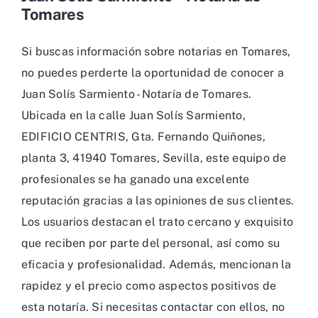
Tomares
Si buscas información sobre notarias en Tomares,
no puedes perderte la oportunidad de conocer a
Juan Solís Sarmiento - Notaría de Tomares.
Ubicada en la calle Juan Solís Sarmiento,
EDIFICIO CENTRIS, Gta. Fernando Quiñones,
planta 3, 41940 Tomares, Sevilla, este equipo de
profesionales se ha ganado una excelente
reputación gracias a las opiniones de sus clientes.
Los usuarios destacan el trato cercano y exquisito
que reciben por parte del personal, así como su
eficacia y profesionalidad. Además, mencionan la
rapidez y el precio como aspectos positivos de
esta notaría. Si necesitas contactar con ellos, no