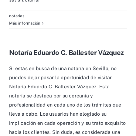
notarias
Más información
Notaría Eduardo C. Ballester Vázquez
Si estás en busca de una notaría en Sevilla, no
puedes dejar pasar la oportunidad de visitar
Notaría Eduardo C. Ballester Vázquez. Esta
notaría se destaca por su cercanía y
profesionalidad en cada uno de los trámites que
lleva a cabo. Los usuarios han elogiado su
implicación en cada operación y su trato exquisito
hacia los clientes. Sin duda, es considerada una