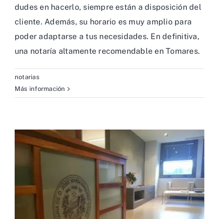
dudes en hacerlo, siempre están a disposición del
cliente. Además, su horario es muy amplio para
poder adaptarse a tus necesidades. En definitiva,
una notaría altamente recomendable en Tomares.
notarias
Más información