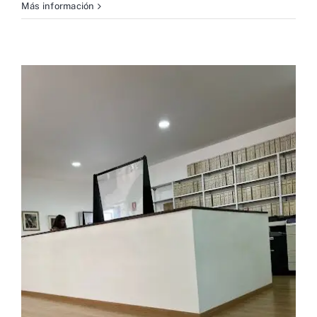
Más información