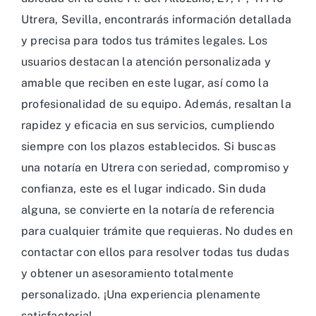
Utrera, Sevilla, encontrarás información detallada
y precisa para todos tus trámites legales. Los
usuarios destacan la atención personalizada y
amable que reciben en este lugar, así como la
profesionalidad de su equipo. Además, resaltan la
rapidez y eficacia en sus servicios, cumpliendo
siempre con los plazos establecidos. Si buscas
una notaría en Utrera con seriedad, compromiso y
confianza, este es el lugar indicado. Sin duda
alguna, se convierte en la notaría de referencia
para cualquier trámite que requieras. No dudes en
contactar con ellos para resolver todas tus dudas
y obtener un asesoramiento totalmente
personalizado. ¡Una experiencia plenamente
satisfactoria!