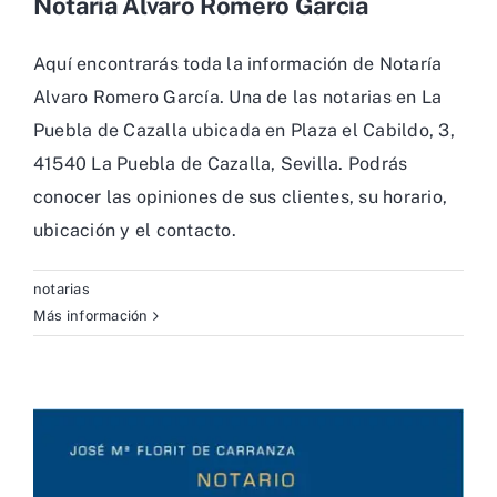
Notaría Alvaro Romero García
Aquí encontrarás toda la información de Notaría
Alvaro Romero García. Una de las notarias en La
Puebla de Cazalla ubicada en Plaza el Cabildo, 3,
41540 La Puebla de Cazalla, Sevilla. Podrás
conocer las opiniones de sus clientes, su horario,
ubicación y el contacto.
notarias
Más información