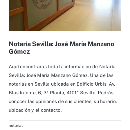
Notaría Sevilla: José María Manzano
Gómez
Aquí encontrarás toda la información de Notaría
Sevilla: José María Manzano Gómez. Una de las
notarias en Sevilla ubicada en Edificio Urbis, Av.
Blas Infante, 6, 3ª Planta, 41011 Sevilla. Podrás
conocer las opiniones de sus clientes, su horario,
ubicación y el contacto.
notarias