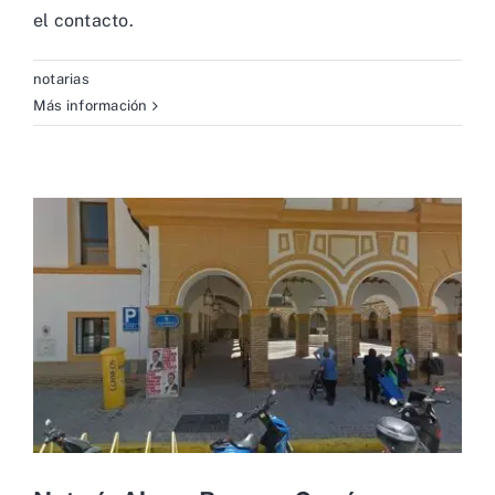
el contacto.
notarias
Más información