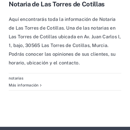
Notaria de Las Torres de Cotillas
Aquí encontrarás toda la información de Notaria
de Las Torres de Cotillas. Una de las notarias en
Las Torres de Cotillas ubicada en Av. Juan Carlos I,
1, bajo, 30565 Las Torres de Cotillas, Murcia.
Podrás conocer las opiniones de sus clientes, su
horario, ubicación y el contacto.
notarias
Más información