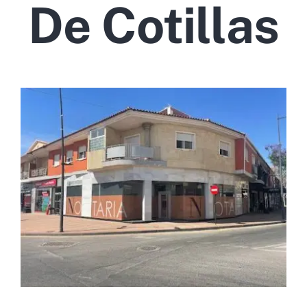
De Cotillas