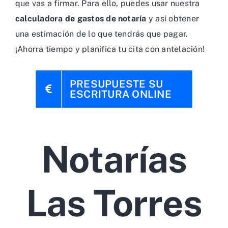
que vas a firmar. Para ello, puedes usar nuestra
calculadora de gastos de notaría
y así obtener
una estimación de lo que tendrás que pagar.
¡Ahorra tiempo y planifica tu cita con antelación!
PRESUPUESTE SU
ESCRITURA ONLINE
Notarías
Las Torres