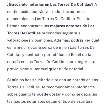
¿
Buscando notarías en Las Torres De Cotillas?
A
continuación podrás ver todos los notarios
disponibles en Las Torres De Cotillas. En este
listado encontrarás las
mejores notarías de Las
Torres De Cotillas
ordenadas según sus
valoraciones y opiniones. Además, podrás ver cual
es la mejor notaría cerca de mi en Las Torres De
Cotillas y contactar por teléfono o Email de la
notaría en Las Torres De Cotillas para coger cita
previa o consultar cualquier duda notarial.
Si aún no has solicitado cita con un notario en Las
Torres De Cotillas, te recomendamos informarte
sobre cuánto te puede costar y cómo se calculan
los gastos notariales según el tipo de escritura