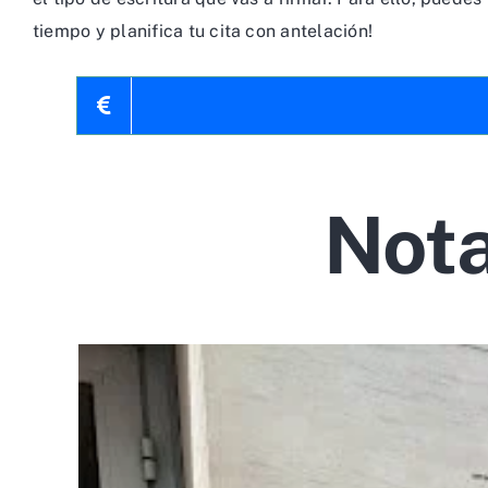
tiempo y planifica tu cita con antelación!
Nota