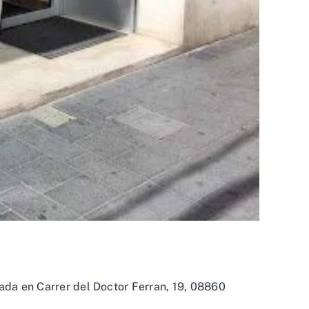
cada en Carrer del Doctor Ferran, 19, 08860